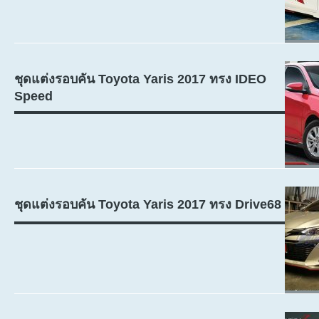
ชุดแต่งรอบคัน Toyota Yaris 2017 ทรง IDEO
Speed
ชุดแต่งรอบคัน Toyota Yaris 2017 ทรง Drive68