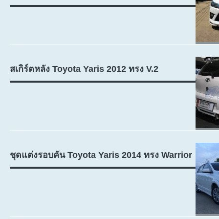
สเกิร์ตหลัง Toyota Yaris 2012 ทรง V.2
ชุดแต่งรอบคัน Toyota Yaris 2014 ทรง Warrior