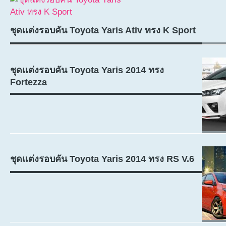
ชุดแต่งรอบคัน Toyota Yaris Ativ ทรง K Sport
ชุดแต่งรอบคัน Toyota Yaris 2014 ทรง
Fortezza
ชุดแต่งรอบคัน Toyota Yaris 2014 ทรง RS V.6