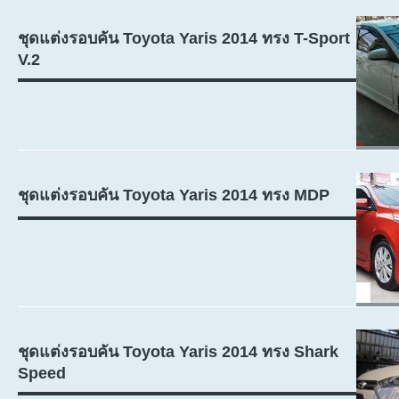
ชุดแต่งรอบคัน Toyota Yaris 2014 ทรง T-Sport
V.2
ชุดแต่งรอบคัน Toyota Yaris 2014 ทรง MDP
ชุดแต่งรอบคัน Toyota Yaris 2014 ทรง Shark
Speed