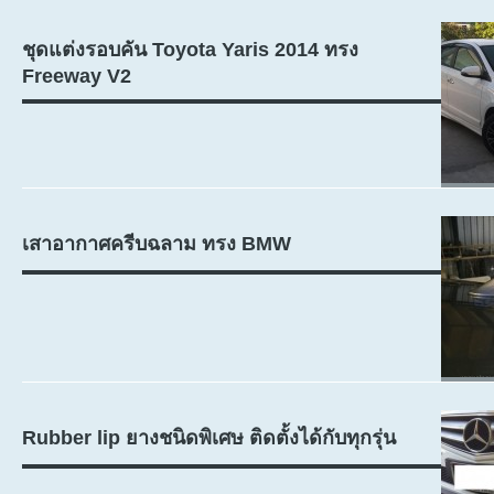
ชุดแต่งรอบคัน Toyota Yaris 2014 ทรง
Freeway V2
เสาอากาศครีบฉลาม ทรง BMW
Rubber lip ยางชนิดพิเศษ ติดตั้งได้กับทุกรุ่น