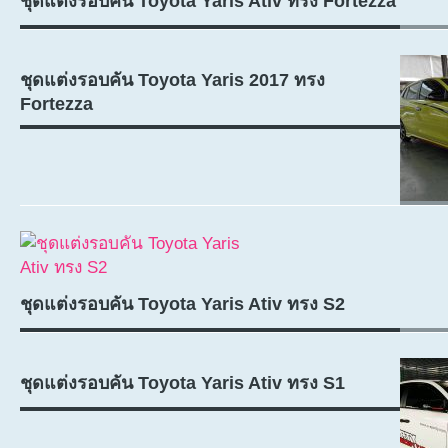
ชุดแต่งรอบคัน Toyota Yaris Ativ ทรง Fortezza
ชุดแต่งรอบคัน Toyota Yaris 2017 ทรง
Fortezza
ชุดแต่งรอบคัน Toyota Yaris Ativ ทรง S2
ชุดแต่งรอบคัน Toyota Yaris Ativ ทรง S1