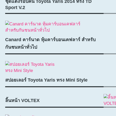
ชุดแต่งรอบคัน Toyota Yaris 2014 ทรง TD
Sport V.2
Canard คาร์นาด หุ้มคาร์บอนเคฟลาร์ สำหรับ
กันชนหน้าทั่วไป
สปอยเลอร์ Toyota Yaris ทรง Mini Style
ลิ้นหน้า VOLTEX