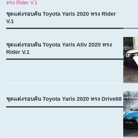
ชุดแต่งรอบคัน Toyota Yaris 2020 ทรง Rider
V.1
ชุดแต่งรอบคัน Toyota Yaris Ativ 2020 ทรง
Rider V.1
ชุดแต่งรอบคัน Toyota Yaris 2020 ทรง Drive68