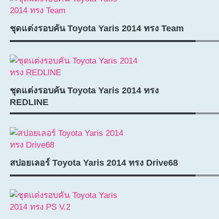
ชุดแต่งรอบคัน Toyota Yaris 2014 ทรง Team
ชุดแต่งรอบคัน Toyota Yaris 2014 ทรง
REDLINE
สปอยเลอร์ Toyota Yaris 2014 ทรง Drive68