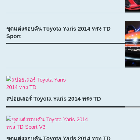
ชุดแต่งรอบคัน Toyota Yaris 2014 ทรง TD
Sport
สปอยเลอร์ Toyota Yaris 2014 ทรง TD
ชุดแต่งรอบคัน Toyota Yaris 2014 ทรง TD