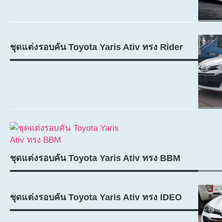
ชุดแต่งรอบคัน Toyota Yaris Ativ ทรง Rider
ชุดแต่งรอบคัน Toyota Yaris Ativ ทรง BBM
ชุดแต่งรอบคัน Toyota Yaris Ativ ทรง IDEO