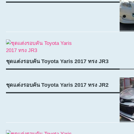
ชุดแต่งรอบคัน Toyota Yaris 2017 ทรง JR3
ชุดแต่งรอบคัน Toyota Yaris 2017 ทรง JR2