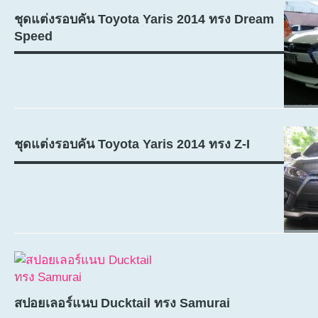
ชุดแต่งรอบคัน Toyota Yaris 2014 ทรง Dream
Speed
ชุดแต่งรอบคัน Toyota Yaris 2014 ทรง Z-I
สปอยเลอร์แนบ Ducktail ทรง Samurai