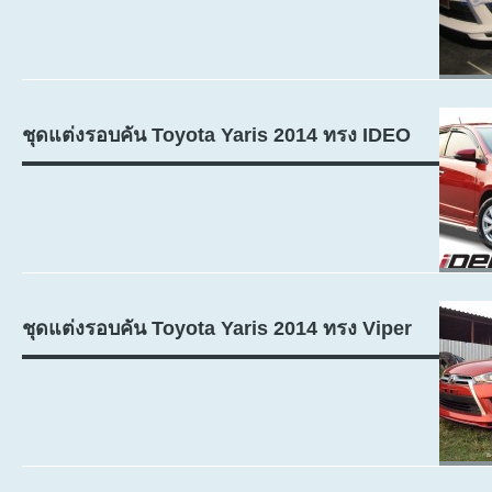
ชุดแต่งรอบคัน Toyota Yaris 2014 ทรง IDEO
ชุดแต่งรอบคัน Toyota Yaris 2014 ทรง Viper