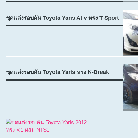
ชุดแต่งรอบคัน Toyota Yaris Ativ ทรง T Sport
ชุดแต่งรอบคัน Toyota Yaris ทรง K-Break