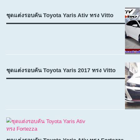
ชุดแต่งรอบคัน Toyota Yaris Ativ ทรง Vitto
ชุดแต่งรอบคัน Toyota Yaris 2017 ทรง Vitto