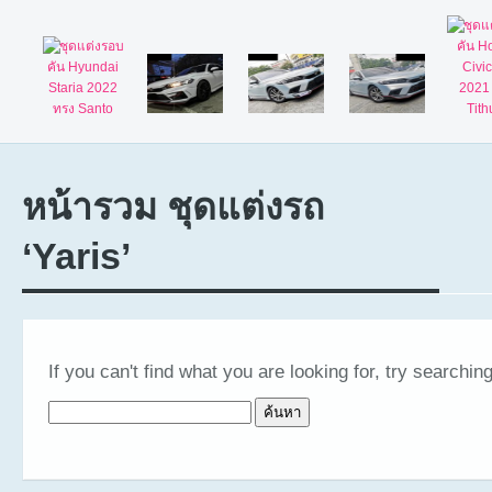
หน้ารวม ชุดแต่งรถ
‘Yaris’
If you can't find what you are looking for, try searching
ค้นหาสำหรับ: