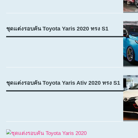
ชุดแต่งรอบคัน Toyota Yaris 2020 ทรง S1
ชุดแต่งรอบคัน Toyota Yaris Ativ 2020 ทรง S1