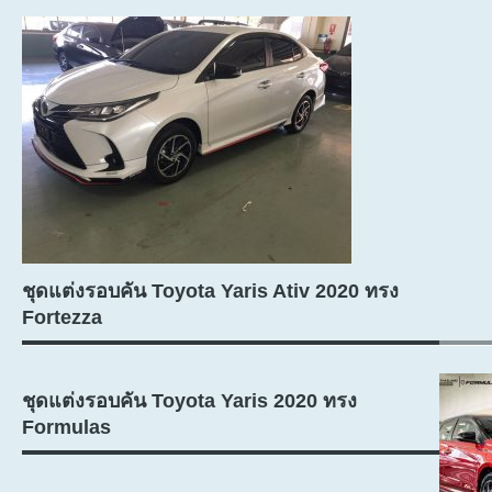
ชุดแต่งรอบคัน Toyota Yaris Ativ 2020 ทรง
Fortezza
ชุดแต่งรอบคัน Toyota Yaris 2020 ทรง
Formulas