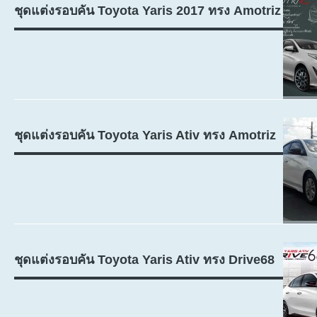
ชุดแต่งรอบคัน Toyota Yaris 2017 ทรง Amotriz
ชุดแต่งรอบคัน Toyota Yaris Ativ ทรง Amotriz
ชุดแต่งรอบคัน Toyota Yaris Ativ ทรง Drive68