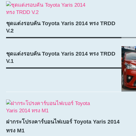
ชุดแต่งรอบคัน Toyota Yaris 2014 ทรง TRDD
V.2
ชุดแต่งรอบคัน Toyota Yaris 2014 ทรง TRDD
V.1
ฝากระโปรงคาร์บอนไฟเบอร์ Toyota Yaris 2014
ทรง M1