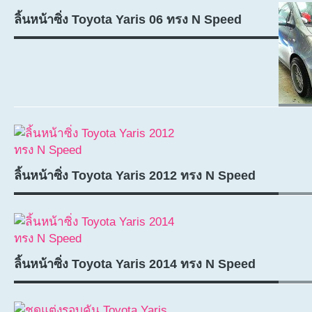
ลิ้นหน้าซิ่ง Toyota Yaris 06 ทรง N Speed
ลิ้นหน้าซิ่ง Toyota Yaris 2012 ทรง N Speed
ลิ้นหน้าซิ่ง Toyota Yaris 2014 ทรง N Speed