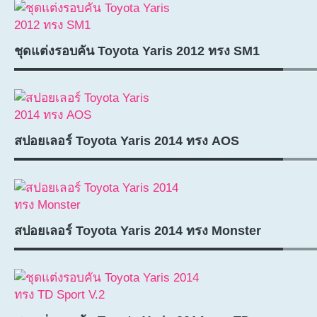
ชุดแต่งรอบคัน Toyota Yaris 2012 ทรง SM1
สปอยเลอร์ Toyota Yaris 2014 ทรง AOS
สปอยเลอร์ Toyota Yaris 2014 ทรง Monster