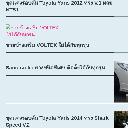
ชุดแต่งรอบคัน Toyota Yaris 2012 ทรง V.1 ผสม
NTS1
ชายข้างเสริม VOLTEX ใส่ได้กับทุกรุ่น
Samurai lip ยางชนิดพิเศษ ติดตั้งได้กับทุกรุ่น
ชุดแต่งรอบคัน Toyota Yaris 2014 ทรง Shark
Speed V.2