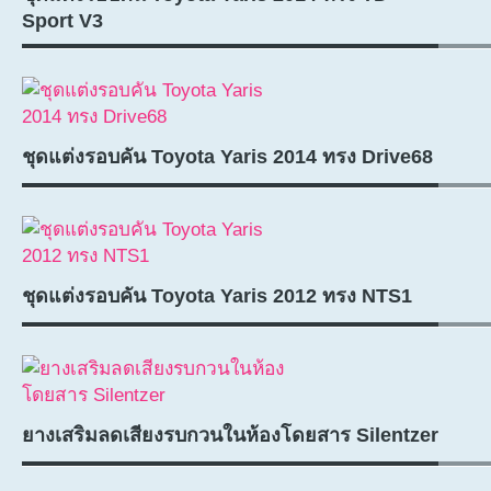
Sport V3
ชุดแต่งรอบคัน Toyota Yaris 2014 ทรง Drive68
ชุดแต่งรอบคัน Toyota Yaris 2012 ทรง NTS1
ยางเสริมลดเสียงรบกวนในห้องโดยสาร Silentzer