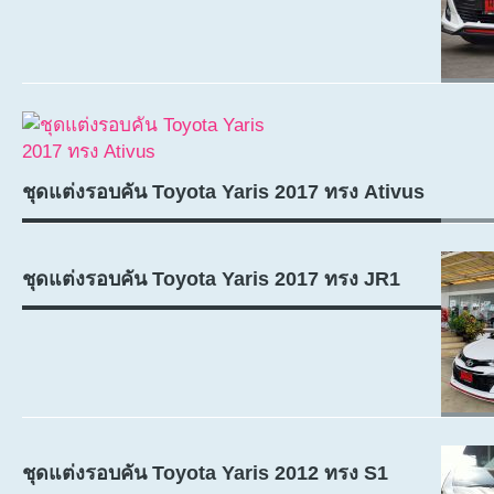
ชุดแต่งรอบคัน Toyota Yaris 2017 ทรง Ativus
ชุดแต่งรอบคัน Toyota Yaris 2017 ทรง JR1
ชุดแต่งรอบคัน Toyota Yaris 2012 ทรง S1