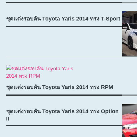
ชุดแต่งรอบคัน Toyota Yaris 2014 ทรง T-Sport
ชุดแต่งรอบคัน Toyota Yaris 2014 ทรง RPM
ชุดแต่งรอบคัน Toyota Yaris 2014 ทรง Option
II