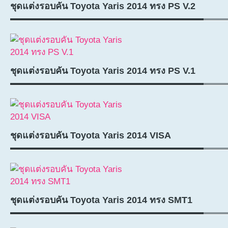
ชุดแต่งรอบคัน Toyota Yaris 2014 ทรง PS V.2
ชุดแต่งรอบคัน Toyota Yaris 2014 ทรง PS V.1
ชุดแต่งรอบคัน Toyota Yaris 2014 VISA
ชุดแต่งรอบคัน Toyota Yaris 2014 ทรง SMT1