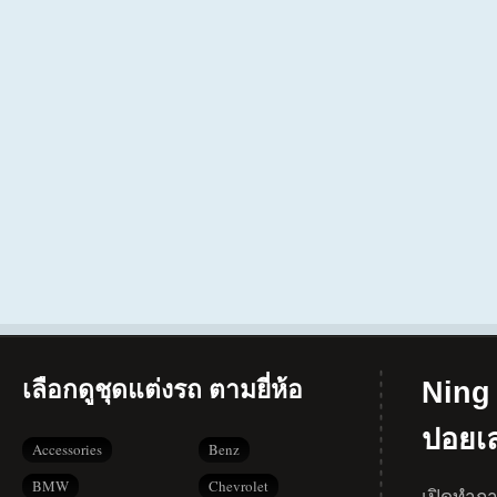
เลือกดูชุดแต่งรถ ตามยี่ห้อ
Ning 
ปอยเ
Accessories
Benz
BMW
Chevrolet