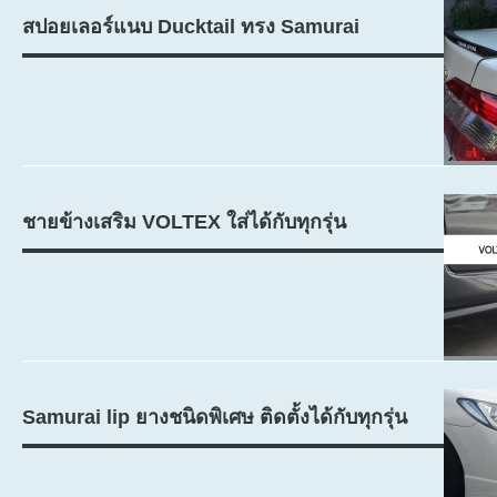
สปอยเลอร์แนบ Ducktail ทรง Samurai
ชายข้างเสริม VOLTEX ใส่ได้กับทุกรุ่น
Samurai lip ยางชนิดพิเศษ ติดตั้งได้กับทุกรุ่น