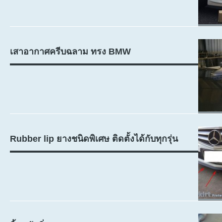
เสาอากาศครีบฉลาม ทรง BMW
Rubber lip ยางชนิดพิเศษ ติดตั้งได้กับทุกรุ่น