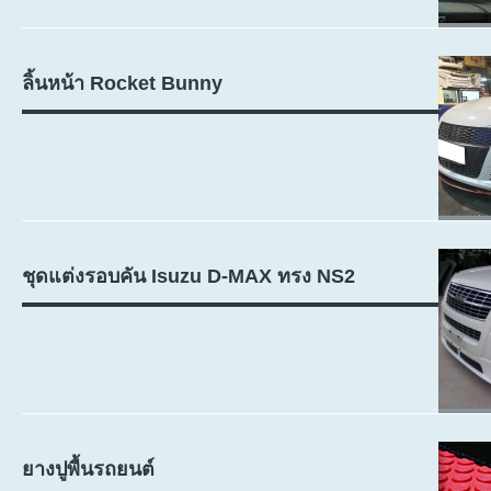
ลิ้นหน้า Rocket Bunny
ชุดแต่งรอบคัน Isuzu D-MAX ทรง NS2
ยางปูพื้นรถยนต์