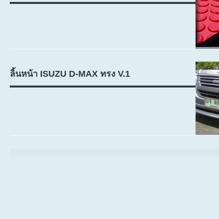
ลิ้นหน้า ISUZU D-MAX ทรง V.1