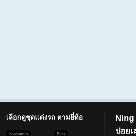
เลือกดูชุดแต่งรถ ตามยี่ห้อ
Ning 
ปอยเ
Accessories
Benz