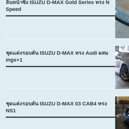
ลิ้นหน้าซิ่ง ISUZU D-MAX Gold Series ทรง N
Speed
ชุดแต่งรอบคัน ISUZU D-MAX ทรง Audi ผสม
ings+1
ชุดแต่งรอบคัน ISUZU D-MAX 03 CAB4 ทรง
NS1