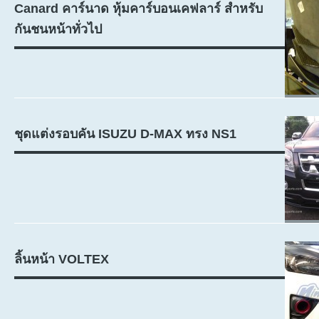
Canard คาร์นาด หุ้มคาร์บอนเคฟลาร์ สำหรับ
กันชนหน้าทั่วไป
ชุดแต่งรอบคัน ISUZU D-MAX ทรง NS1
ลิ้นหน้า VOLTEX