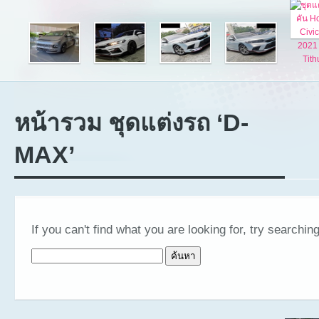
หน้ารวม ชุดแต่งรถ ‘D-
MAX’
If you can't find what you are looking for, try searching
ค้นหาสำหรับ: