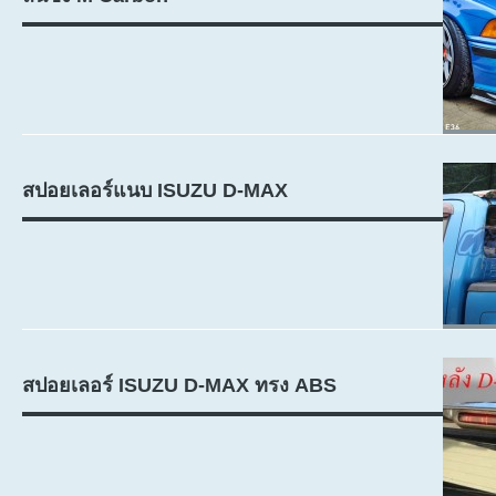
สปอยเลอร์แนบ ISUZU D-MAX
สปอยเลอร์ ISUZU D-MAX ทรง ABS