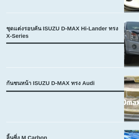
ชุดแต่งรอบคัน ISUZU D-MAX Hi-Lander ทรง
X-Series
กันชนหน้า ISUZU D-MAX ทรง Audi
ลิ้นซิ่ง M Carbon