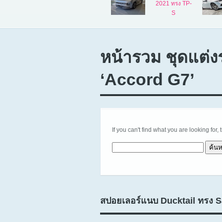
หน้ารวม ชุดแต่ง
‘Accord G7’
If you can't find what you are looking for, 
ค้นหาสำหรับ:
สปอยเลอร์แนบ Ducktail ทรง 