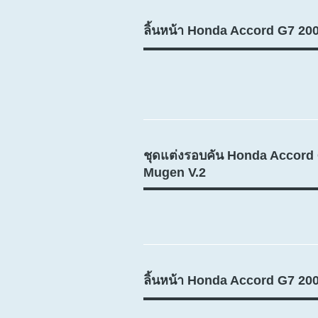
ลิ้นหน้า Honda Accord G7 2
ชุดแต่งรอบคัน Honda Accord
Mugen V.2
ลิ้นหน้า Honda Accord G7 20