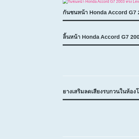
กันชนหน้า Honda Accord G7 
ลิ้นหน้า Honda Accord G7 20
ยางเสริมลดเสียงรบกวนในห้องโ