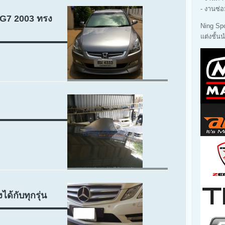
- งานซ่อ
 G7 2003 ทรง
Ning Sp
แต่งชั้
ได้กับทุกรุ่น