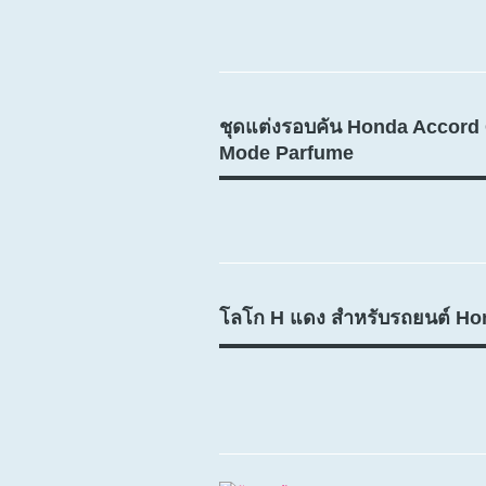
ชุดแต่งรอบคัน Honda Accord
Mode Parfume
โลโก H แดง สำหรับรถยนต์ Ho