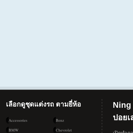
เลือกดูชุดแต่งรถ ตามยี่ห้อ
Ning 
ปอยเ
Accessories
Benz
BMW
Chevrolet