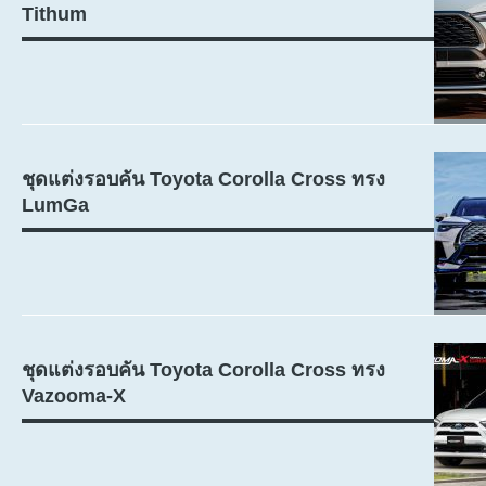
Tithum
ชุดแต่งรอบคัน Toyota Corolla Cross ทรง
LumGa
ชุดแต่งรอบคัน Toyota Corolla Cross ทรง
Vazooma-X