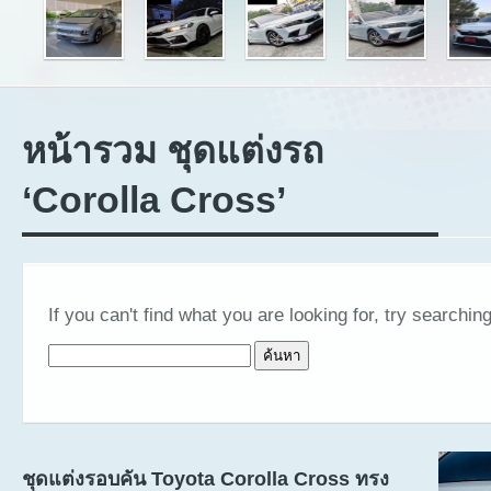
หน้ารวม ชุดแต่งรถ
‘Corolla Cross’
If you can't find what you are looking for, try searching
ค้นหาสำหรับ:
ชุดแต่งรอบคัน Toyota Corolla Cross ทรง