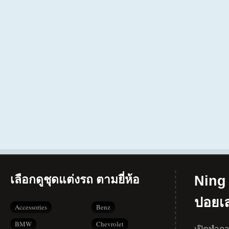
เลือกดูชุดแต่งรถ ตามยี่ห้อ
Ning 
ปอยเ
Accessories
Benz
BMW
Chevrolet