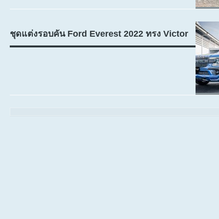
ชุดแต่งรอบคัน Ford Everest 2022 ทรง Victor