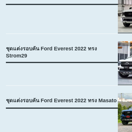
ชุดแต่งรอบคัน Ford Everest 2022 ทรง
Strom29
ชุดแต่งรอบคัน Ford Everest 2022 ทรง Masato