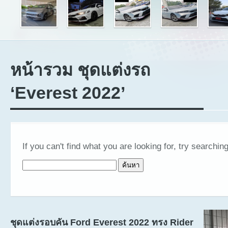
หน้ารวม ชุดแต่งรถ
‘Everest 2022’
If you can't find what you are looking for, try searching
ค้นหาสำหรับ:
ชุดแต่งรอบคัน Ford Everest 2022 ทรง Rider