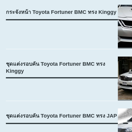
กระจังหน้า Toyota Fortuner BMC ทรง Kinggy
ชุดแต่งรอบคัน Toyota Fortuner BMC ทรง
Kinggy
ชุดแต่งรอบคัน Toyota Fortuner BMC ทรง JAP