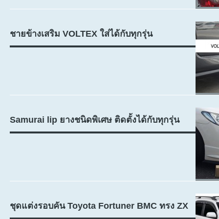
ชายข้างเสริม VOLTEX ใส่ได้กับทุกรุ่น
Samurai lip ยางชนิดพิเศษ ติดตั้งได้กับทุกรุ่น
ชุดแต่งรอบคัน Toyota Fortuner BMC ทรง ZX