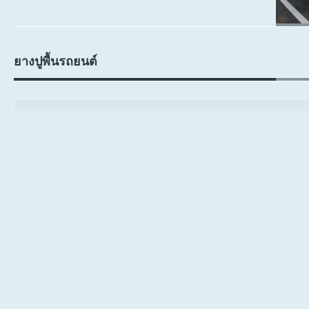
ยางปูพื้นรถยนต์