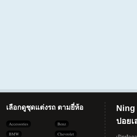
เลือกดูชุดแต่งรถ ตามยี่ห้อ
Ning 
ปอยเ
Accessories
Benz
BMW
Chevrolet