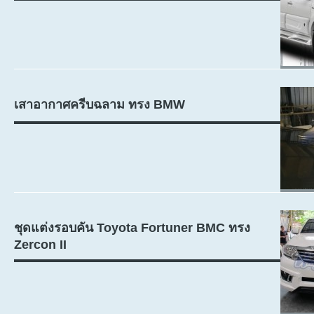
เสาอากาศครีบฉลาม ทรง BMW
ชุดแต่งรอบคัน Toyota Fortuner BMC ทรง
Zercon II