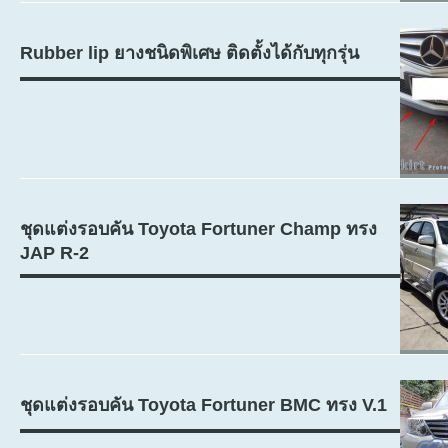
Rubber lip ยางชนิดพิเศษ ติดตั้งได้กับทุกรุ่น
ชุดแต่งรอบคัน Toyota Fortuner Champ ทรง
JAP R-2
ชุดแต่งรอบคัน Toyota Fortuner BMC ทรง V.1