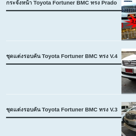
กระจังหน้า Toyota Fortuner BMC ทรง Prado
ชุดแต่งรอบคัน Toyota Fortuner BMC ทรง V.4
ชุดแต่งรอบคัน Toyota Fortuner BMC ทรง V.3