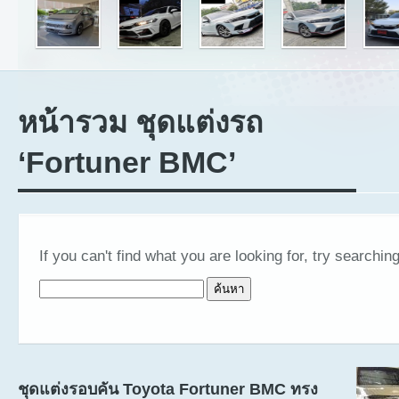
หน้ารวม ชุดแต่งรถ
‘Fortuner BMC’
If you can't find what you are looking for, try searching
ค้นหาสำหรับ:
ชุดแต่งรอบคัน Toyota Fortuner BMC ทรง