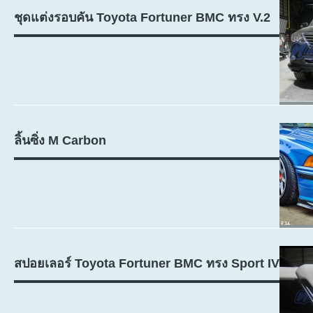
ชุดแต่งรอบคัน Toyota Fortuner BMC ทรง V.2
ลิ้นซิ่ง M Carbon
สปอยเลอร์ Toyota Fortuner BMC ทรง Sport IV