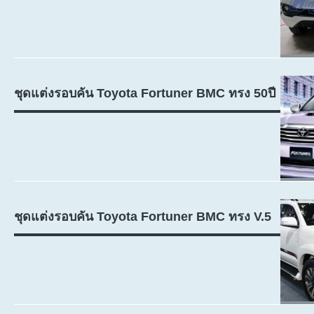
ชุดแต่งรอบคัน Toyota Fortuner BMC ทรง 50ปี
ชุดแต่งรอบคัน Toyota Fortuner BMC ทรง V.5