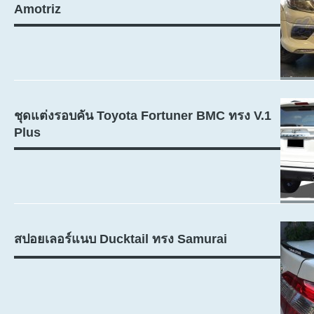
Amotriz
ชุดแต่งรอบคัน Toyota Fortuner BMC ทรง V.1
Plus
สปอยเลอร์แนบ Ducktail ทรง Samurai