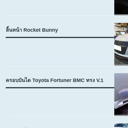
ลิ้นหน้า Rocket Bunny
ครอบบันได Toyota Fortuner BMC ทรง V.1