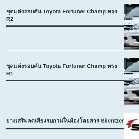
ชุดแต่งรอบคัน Toyota Fortuner Champ ทรง
R2
ชุดแต่งรอบคัน Toyota Fortuner Champ ทรง
R1
ยางเสริมลดเสียงรบกวนในห้องโดยสาร Silentzer