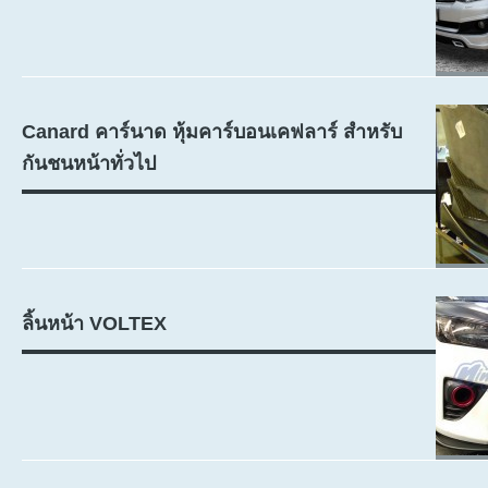
Canard คาร์นาด หุ้มคาร์บอนเคฟลาร์ สำหรับ
กันชนหน้าทั่วไป
ลิ้นหน้า VOLTEX