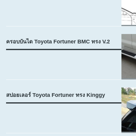
ครอบบันได Toyota Fortuner BMC ทรง V.2
สปอยเลอร์ Toyota Fortuner ทรง Kinggy