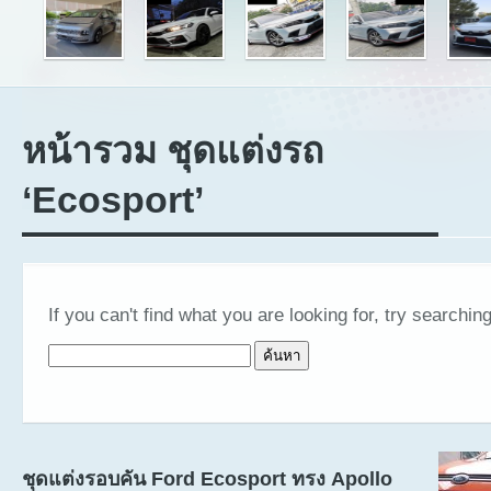
หน้ารวม ชุดแต่งรถ
‘Ecosport’
If you can't find what you are looking for, try searching
ค้นหาสำหรับ:
ชุดแต่งรอบคัน Ford Ecosport ทรง Apollo