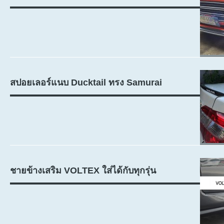
สปอยเลอร์แนบ Ducktail ทรง Samurai
ชายข้างเสริม VOLTEX ใส่ได้กับทุกรุ่น