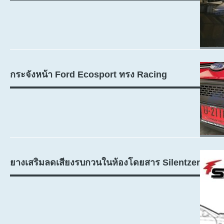
กระจังหน้า Ford Ecosport ทรง Racing
ยางเสริมลดเสียงรบกวนในห้องโดยสาร Silentzer