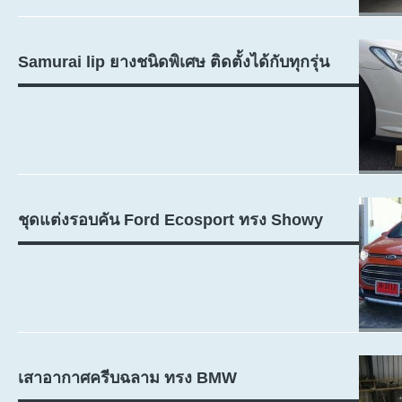
Samurai lip ยางชนิดพิเศษ ติดตั้งได้กับทุกรุ่น
ชุดแต่งรอบคัน Ford Ecosport ทรง Showy
เสาอากาศครีบฉลาม ทรง BMW