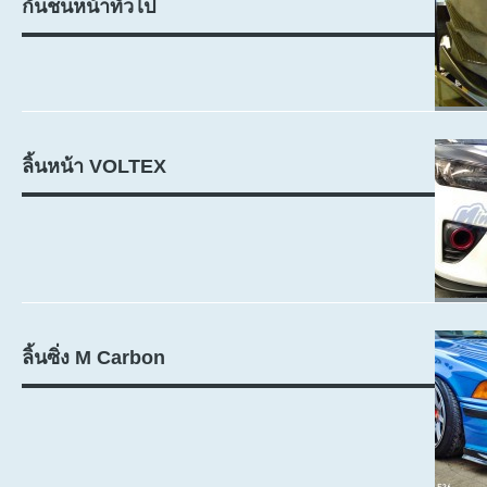
กันชนหน้าทั่วไป
ลิ้นหน้า VOLTEX
ลิ้นซิ่ง M Carbon