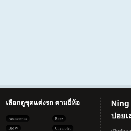
เลือกดูชุดแต่งรถ ตามยี่ห้อ
Ning 
ปอยเ
Accessories
Benz
BMW
Chevrolet