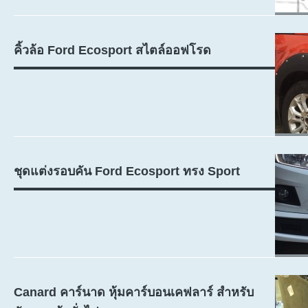
คิ้วล้อ Ford Ecosport สไตล์ออฟโรด
ชุดแต่งรอบคัน Ford Ecosport ทรง Sport
Canard คาร์นาด หุ้มคาร์บอนเคฟลาร์ สำหรับ