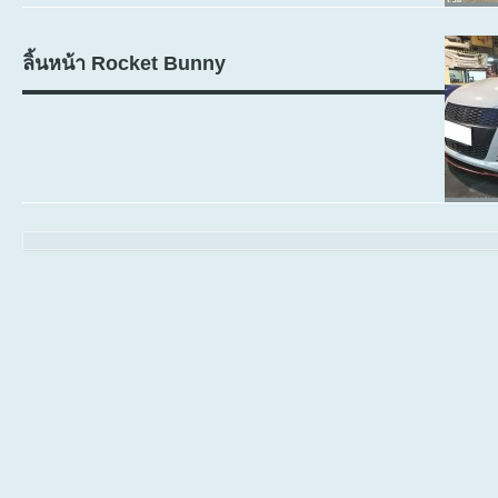
ลิ้นหน้า Rocket Bunny