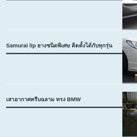
Samurai lip ยางชนิดพิเศษ ติดตั้งได้กับทุกรุ่น
เสาอากาศครีบฉลาม ทรง BMW