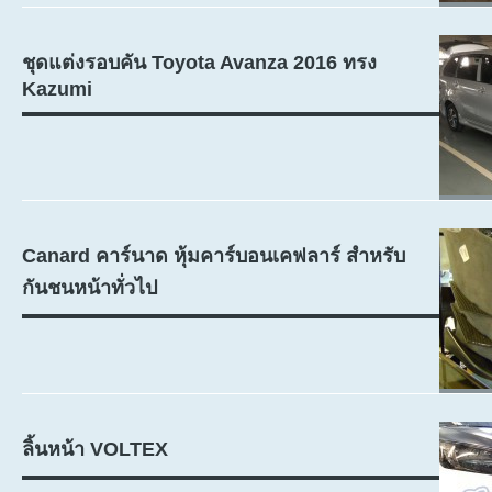
ชุดแต่งรอบคัน Toyota Avanza 2016 ทรง
Kazumi
Canard คาร์นาด หุ้มคาร์บอนเคฟลาร์ สำหรับ
กันชนหน้าทั่วไป
ลิ้นหน้า VOLTEX