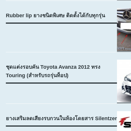
Rubber lip ยางชนิดพิเศษ ติดตั้งได้กับทุกรุ่น
ชุดแต่งรอบคัน Toyota Avanza 2012 ทรง
Touring (สำหรับรถรุ่นท็อป)
ยางเสริมลดเสียงรบกวนในห้องโดยสาร Silentzer