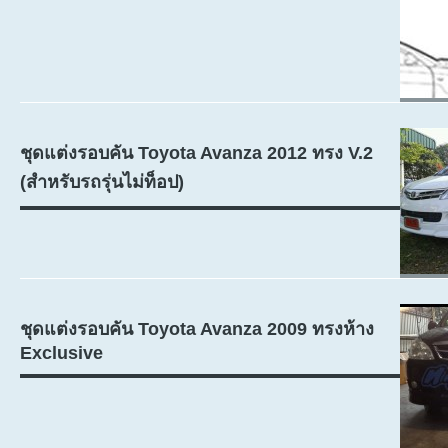
ชุดแต่งรอบคัน Toyota Avanza 2012 ทรง V.2
(สำหรับรถรุ่นไม่ท็อป)
ชุดแต่งรอบคัน Toyota Avanza 2009 ทรงห้าง
Exclusive