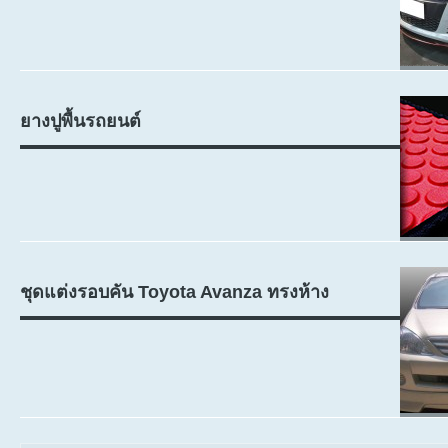
ยางปูพื้นรถยนต์
ชุดแต่งรอบคัน Toyota Avanza ทรงห้าง