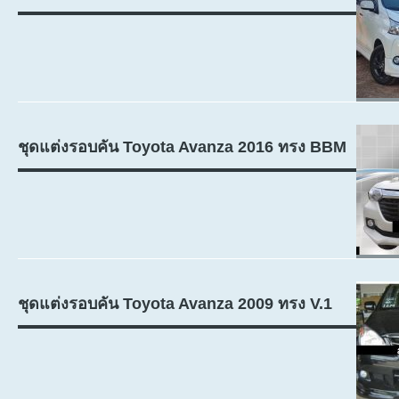
ชุดแต่งรอบคัน Toyota Avanza 2016 ทรง BBM
ชุดแต่งรอบคัน Toyota Avanza 2009 ทรง V.1