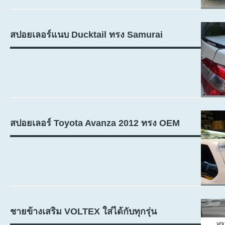
สปอยเลอร์แนบ Ducktail ทรง Samurai
สปอยเลอร์ Toyota Avanza 2012 ทรง OEM
ชายข้างเสริม VOLTEX ใส่ได้กับทุกรุ่น