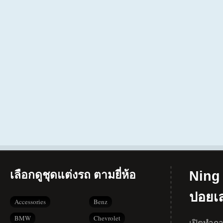
เลือกดูชุดแต่งรถ ตามยี่ห้อ
Ning 
ปอยเ
Accessories
Benz
BMW
Chevrolet