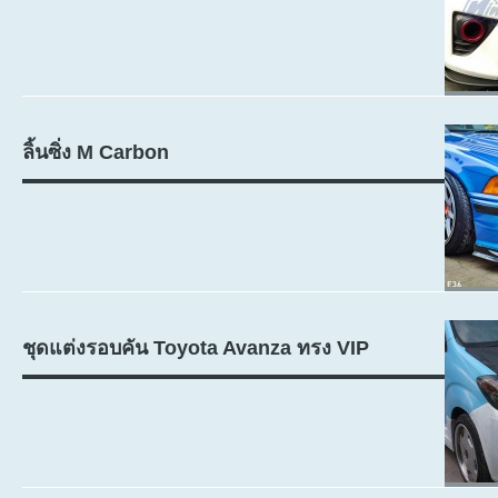
ลิ้นซิ่ง M Carbon
ชุดแต่งรอบคัน Toyota Avanza ทรง VIP