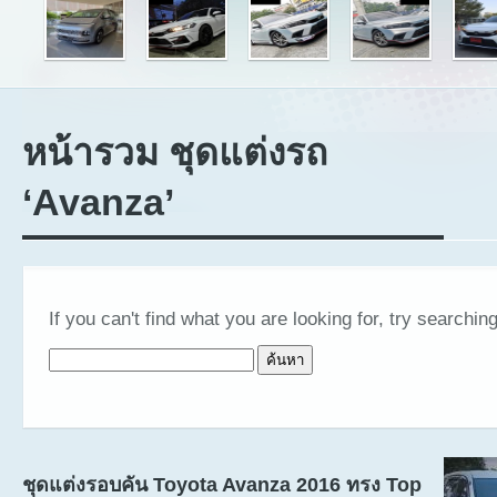
หน้ารวม ชุดแต่งรถ
‘Avanza’
If you can't find what you are looking for, try searching
ค้นหาสำหรับ:
ชุดแต่งรอบคัน Toyota Avanza 2016 ทรง Top