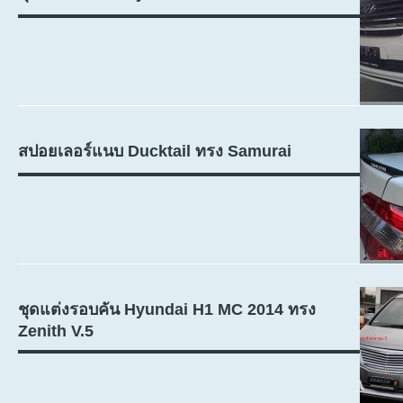
สปอยเลอร์แนบ Ducktail ทรง Samurai
ชุดแต่งรอบคัน Hyundai H1 MC 2014 ทรง
Zenith V.5