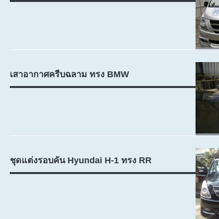
เสาอากาศครีบฉลาม ทรง BMW
ชุดแต่งรอบคัน Hyundai H-1 ทรง RR