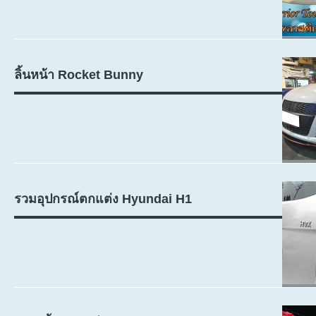
ลิ้นหน้า Rocket Bunny
รวมอุปกรณ์ตกแต่ง Hyundai H1