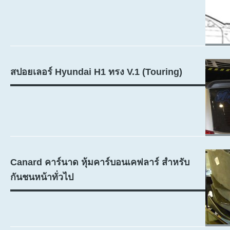
สปอยเลอร์ Hyundai H1 ทรง V.1 (Touring)
Canard คาร์นาด หุ้มคาร์บอนเคฟลาร์ สำหรับ
กันชนหน้าทั่วไป