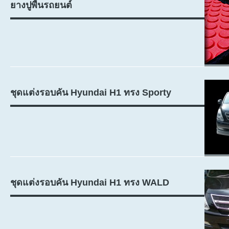
ยางปูพื้นรถยนต์
ชุดแต่งรอบคัน Hyundai H1 ทรง Sporty
ชุดแต่งรอบคัน Hyundai H1 ทรง WALD