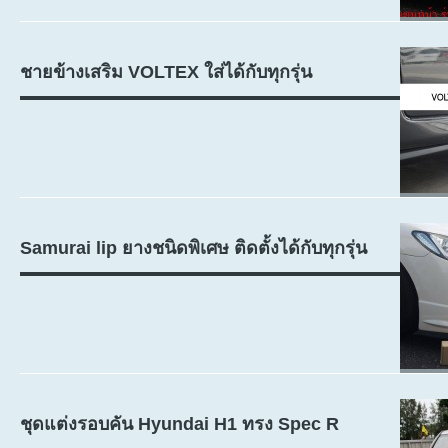
ชายข้างเสริม VOLTEX ใส่ได้กับทุกรุ่น
Samurai lip ยางชนิดพิเศษ ติดตั้งได้กับทุกรุ่น
ชุดแต่งรอบคัน Hyundai H1 ทรง Spec R