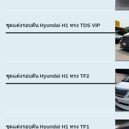
ชุดแต่งรอบคัน Hyundai H1 ทรง TDS VIP
ชุดแต่งรอบคัน Hyundai H1 ทรง TF2
ชุดแต่งรอบคัน Hyundai H1 ทรง TF1