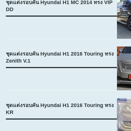
ชุดแต่งรอบคัน Hyundai H1 MC 2014 ทรง VIP
DD
ชุดแต่งรอบคัน Hyundai H1 2016 Touring ทรง
Zenith V.1
ชุดแต่งรอบคัน Hyundai H1 2016 Touring ทรง
KR