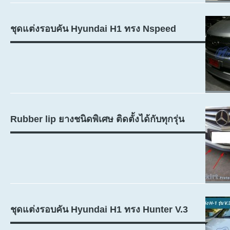
ชุดแต่งรอบคัน Hyundai H1 ทรง Nspeed
Rubber lip ยางชนิดพิเศษ ติดตั้งได้กับทุกรุ่น
ชุดแต่งรอบคัน Hyundai H1 ทรง Hunter V.3