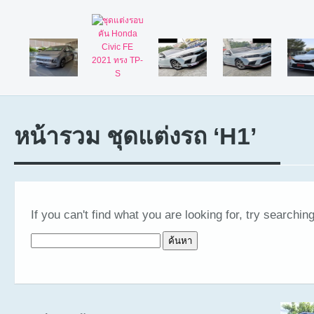
หน้ารวม ชุดแต่งรถ ‘H1’
If you can't find what you are looking for, try searching
ค้นหาสำหรับ: