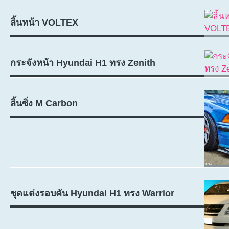
ลิ้นหน้า VOLTEX
กระจังหน้า Hyundai H1 ทรง Zenith
ลิ้นซิ่ง M Carbon
ชุดแต่งรอบคัน Hyundai H1 ทรง Warrior