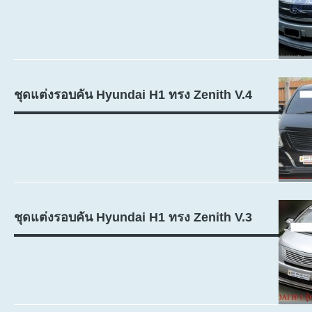
ชุดแต่งรอบคัน Hyundai H1 ทรง Zenith V.4
ชุดแต่งรอบคัน Hyundai H1 ทรง Zenith V.3