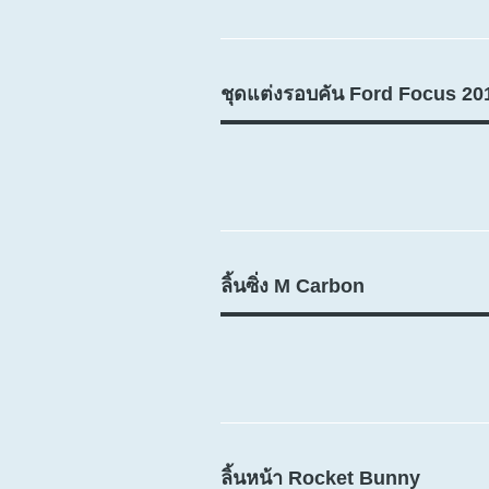
ชุดแต่งรอบคัน Ford Focus 20
ลิ้นซิ่ง M Carbon
ลิ้นหน้า Rocket Bunny