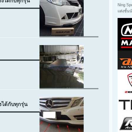
งได้กับทุกรุ่น
Ning Sp
แต่งชั้
ได้กับทุกรุ่น