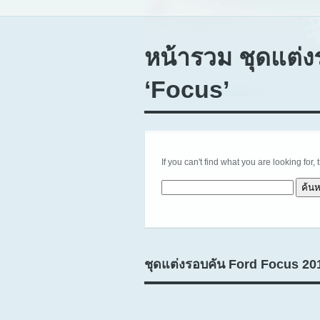
หน้ารวม ชุดแต่ง
‘Focus’
If you can't find what you are looking for, 
ค้นหาสำหรับ:
ชุดแต่งรอบคัน Ford Focus 20