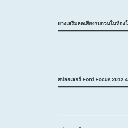
ยางเสริมลดเสียงรบกวนในห้องโ
สปอยเลอร์ Ford Focus 2012 