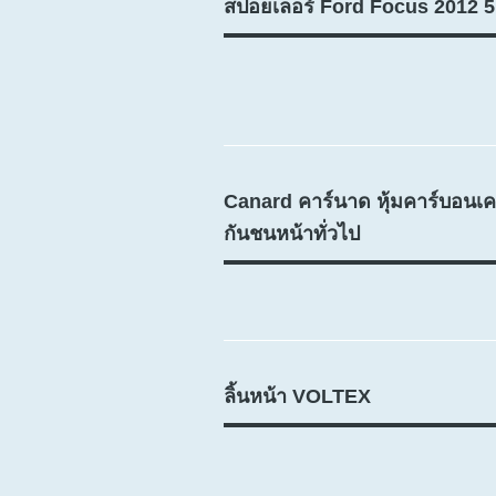
สปอยเลอร์ Ford Focus 2012 
Canard คาร์นาด หุ้มคาร์บอนเค
กันชนหน้าทั่วไป
ลิ้นหน้า VOLTEX