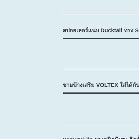
สปอยเลอร์แนบ Ducktail ทรง 
ชายข้างเสริม VOLTEX ใส่ได้กับท