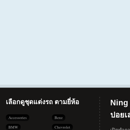
เลือกดูชุดแต่งรถ ตามยี่ห้อ
Ning 
ปอยเ
Accessories
Benz
BMW
Chevrolet