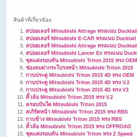
สินค้าที่เกี่ยวข้อง:
สปอยเลอร์ Mitsubishi Attrage ทรงแนบ Ducktai
สปอยเลอร์ Mitsubishi E-CAR ทรงแนบ Ducktail
สปอยเลอร์ Mitsubishi Attrage ทรงแนบ Ducktai
สปอยเลอร์ Mitsubishi Lancer Ex ทรงแนบ Duckt
ชุดแต่งรอบคัน Mitsubishi Triton 2015 ทรง OEM
ช่องลมฝากระโปรงหน้า Mitsubishi Triton 2015
กาบประตู Mitsubishi Triton 2015 4D ทรง OEM
กาบประตู Mitsubishi Triton 2015 4D ทรง V.2
กาบประตู Mitsubishi Triton 2015 4D ทรง V3
คิ้วล้อ Mitsubishi Triton 2015 ทรง V.2
ครอบบันใด Mitsubishi Triton 2015
สเกิร์ตหน้า Mitsubishi Triton 2015 ทรง RBS
กาบข้าง Mitsubishi Triton 2015 ทรง RBS
คิ้วล้อ Mitsubishi Triton 2015 ทรง OFFROAD
ชุดแต่งรอบคัน Mitsubishi Triton ทรง Z Speed