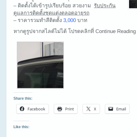
– ติดตั้งได้เข้ารูปเรียบร้อย สวยงาม
รับประกัน
ดูแลการติดตั้งชุดแต่งตลอดอายุรถ
– ราคารวมทำสีติดตั้ง
3,000
บาท
หากดูรูปจากสไลด์ไม่ได้ โปรดคลิกที่ Continue Reading
Share this:
Facebook
Print
X
Email
Like this: