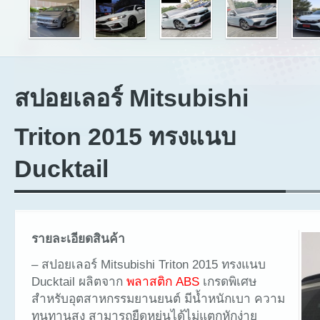
สปอยเลอร์ Mitsubishi
Triton 2015 ทรงแนบ
Ducktail
รายละเอียดสินค้า
– สปอยเลอร์ Mitsubishi Triton 2015 ทรงแนบ
Ducktail ผลิตจาก
พลาสติก ABS
เกรดพิเศษ
สำหรับอุตสาหกรรมยานยนต์ มีน้ำหนักเบา ความ
ทนทานสูง สามารถยืดหยุ่นได้ไม่แตกหักง่าย