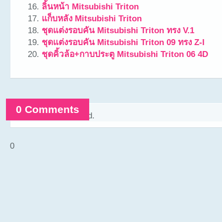
ลิ้นหน้า Mitsubishi Triton
แก็บหลัง Mitsubishi Triton
ชุดแต่งรอบคัน Mitsubishi Triton ทรง V.1
ชุดแต่งรอบคัน Mitsubishi Triton 09 ทรง Z-I
ชุดคิ้วล้อ+กาบประตู Mitsubishi Triton 06 4D
0 Comments
Comments are closed.
0