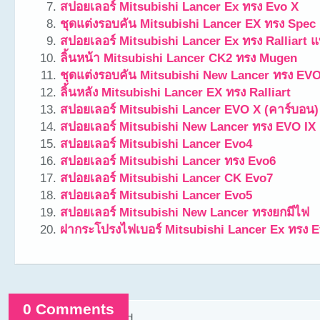
สปอยเลอร์ Mitsubishi Lancer Ex ทรง Evo X
ชุดแต่งรอบคัน Mitsubishi Lancer EX ทรง Spec
สปอยเลอร์ Mitsubishi Lancer Ex ทรง Ralliart
ลิ้นหน้า Mitsubishi Lancer CK2 ทรง Mugen
ชุดแต่งรอบคัน Mitsubishi New Lancer ทรง EV
ลิ้นหลัง Mitsubishi Lancer EX ทรง Ralliart
สปอยเลอร์ Mitsubishi Lancer EVO X (คาร์บอน)
สปอยเลอร์ Mitsubishi New Lancer ทรง EVO IX
สปอยเลอร์ Mitsubishi Lancer Evo4
สปอยเลอร์ Mitsubishi Lancer ทรง Evo6
สปอยเลอร์ Mitsubishi Lancer CK Evo7
สปอยเลอร์ Mitsubishi Lancer Evo5
สปอยเลอร์ Mitsubishi New Lancer ทรงยกมีไฟ
ฝากระโปรงไฟเบอร์ Mitsubishi Lancer Ex ทรง 
0 Comments
Comments are closed.