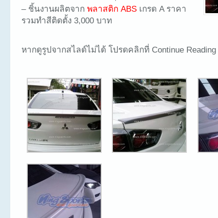
– ชิ้นงานผลิตจาก
พลาสติก ABS
เกรด A ราคา
รวมทำสีติดตั้ง 3,000 บาท
หากดูรูปจากสไลด์ไม่ได้ โปรดคลิกที่ Continue Reading