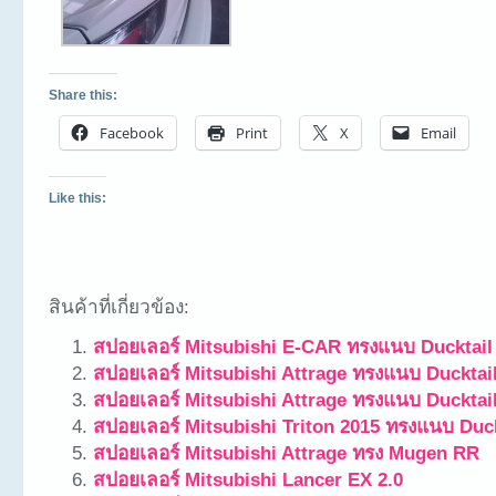
Share this:
Facebook
Print
X
Email
Like this:
สินค้าที่เกี่ยวข้อง:
สปอยเลอร์ Mitsubishi E-CAR ทรงแนบ Ducktail
สปอยเลอร์ Mitsubishi Attrage ทรงแนบ Ducktai
สปอยเลอร์ Mitsubishi Attrage ทรงแนบ Ducktai
สปอยเลอร์ Mitsubishi Triton 2015 ทรงแนบ Duck
สปอยเลอร์ Mitsubishi Attrage ทรง Mugen RR
สปอยเลอร์ Mitsubishi Lancer EX 2.0