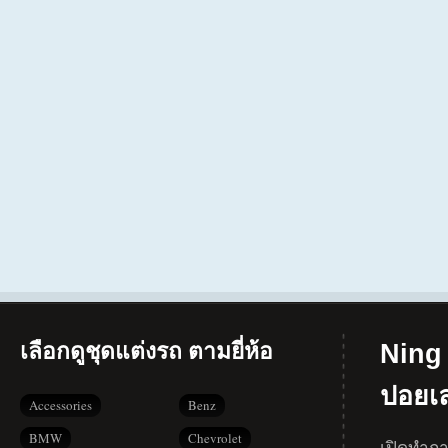
เลือกดูชุดแต่งรถ ตามยี่ห้อ
Ning 
ปอยเ
Accessories
Benz
BMW
Chevrolet