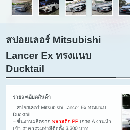
สปอยเลอร์ Mitsubishi
Lancer Ex ทรงแนบ
Ducktail
รายละเอียดสินค้า
– สปอยเลอร์ Mitsubishi Lancer Ex ทรงแนบ
Ducktail
– ชิ้นงานผลิตจาก
พลาสติก PP
เกรด A งานนำ
เข้า ราคารวมทำสีติดตั้ง 3,300 บาท