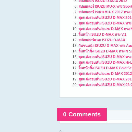
สปอยเลอร์ ISUZU D-MAX 2012
สปอยเลอร์ ISUZU MU-X ทรง Spor
สปอยเลอร์ Isuzu MU-X 2017 ทรง
ชุดแต่งรอบคัน ISUZU D-MAX 2016
ชุดแต่งรอบคัน ISUZU D-MAX ทรง
ชุดแต่งรอบคัน Isuzu D-MAX ทรง
ลิ้นหน้า ISUZU D-MAX ทรง V.1
สปอยเลอร์แนบ ISUZU D-MAX
กันชนหน้า ISUZU D-MAX ทรง Aud
ลิ้นหน้าซิ่ง ISUZU D-MAX ทรง N 
ชุดแต่งรอบคัน ISUZU D-MAX ทรง
ชุดแต่งรอบคัน ISUZU D-MAX Hi-L
ลิ้นหน้าซิ่ง ISUZU D-MAX Gold S
ชุดแต่งรอบคัน Isuzu D-MAX 2012
ชุดแต่งรอบคัน ISUZU D-MAX 201
ชุดแต่งรอบคัน ISUZU D-MAX 03
0 Comments
Comments are closed.