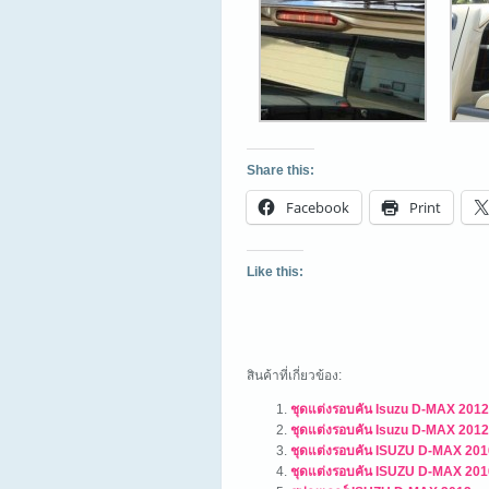
Share this:
Facebook
Print
Like this:
สินค้าที่เกี่ยวข้อง:
ชุดแต่งรอบคัน Isuzu D-MAX 2012 
ชุดแต่งรอบคัน Isuzu D-MAX 2012
ชุดแต่งรอบคัน ISUZU D-MAX 201
ชุดแต่งรอบคัน ISUZU D-MAX 2016