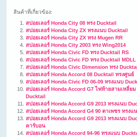
สินค้าที่เกี่ยวข้อง:
สปอยเลอร์ Honda City 08 ทรง Ducktail
สปอยเลอร์ Honda City ZX ทรงแนบ Ducktail
สปอยเลอร์ Honda City ZX ทรง Mugen RR
สปอยเลอร์ Honda City 2003 ทรง Wing2014
สปอยเลอร์ Honda Civic FD ทรง Ducktail RS
สปอยเลอร์ Honda Civic FD ทรง Ducktail MDLL
สปอยเลอร์ Honda Civic Dimension ทรง Ducktai
สปอยเลอร์ Honda Accord 08 Ducktail ทรงศูนย์
สปอยเลอร์ Honda Civic FD 06-09 ทรงแนบ Duckt
สปอยเลอร์ Honda Accord G7 ไฟท้ายสามเหลี่ย
Ducktail
สปอยเลอร์ Honda Accord G9 2013 ทรงแนบ Duc
สปอยเลอร์ Honda Accord G4 90 ตาเพชร ทรงแน
สปอยเลอร์ Honda Accord G9 2013 ทรงแนบ Duc
คาร์บอน
สปอยเลอร์ Honda Accord 94-96 ทรงแนบ Duckta