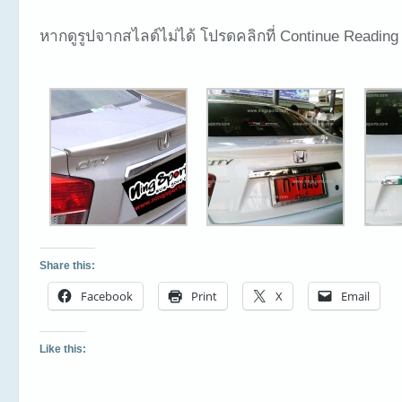
หากดูรูปจากสไลด์ไม่ได้ โปรดคลิกที่ Continue Reading
Share this:
Facebook
Print
X
Email
Like this: