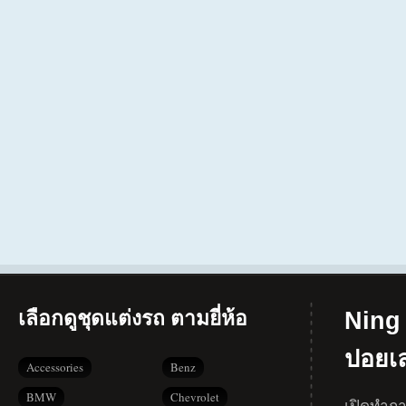
เลือกดูชุดแต่งรถ ตามยี่ห้อ
Ning 
ปอยเ
Accessories
Benz
BMW
Chevrolet