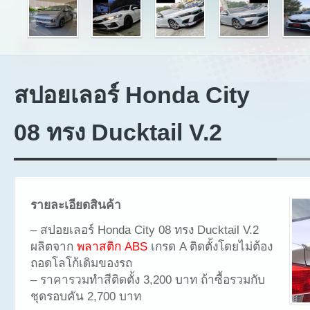
สปอยเลอร์ Honda City
08 ทรง Ducktail V.2
รายละเอียดสินค้า
– สปอยเลอร์ Honda City 08 ทรง Ducktail V.2
ผลิตจาก
พลาสติก ABS
เกรด A ติดตั้งโดยไม่ต้อง
ถอดโลโก้เดิมของรถ
– ราคารวมทำสีติดตั้ง 3,200 บาท ถ้าซื้อรวมกับ
ชุดรอบคัน 2,700 บาท