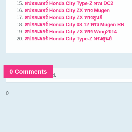
สปอยเลอร์ Honda City Type-Z ทรง DC2
สปอยเลอร์ Honda City ZX ทรง Mugen
สปอยเลอร์ Honda City ZX ทรงศูนย์
สปอยเลอร์ Honda City 08-12 ทรง Mugen RR
สปอยเลอร์ Honda City ZX ทรง Wing2014
สปอยเลอร์ Honda City Type-Z ทรงศูนย์
0 Comments
Comments are closed.
0