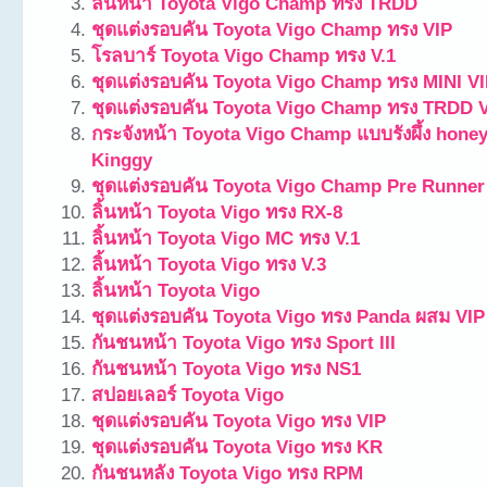
ลิ้นหน้า Toyota Vigo Champ ทรง TRDD
ชุดแต่งรอบคัน Toyota Vigo Champ ทรง VIP
โรลบาร์ Toyota Vigo Champ ทรง V.1
ชุดแต่งรอบคัน Toyota Vigo Champ ทรง MINI V
ชุดแต่งรอบคัน Toyota Vigo Champ ทรง TRDD V
กระจังหน้า Toyota Vigo Champ แบบรังผึ้ง honey 
Kinggy
ชุดแต่งรอบคัน Toyota Vigo Champ Pre Runne
ลิ้นหน้า Toyota Vigo ทรง RX-8
ลิ้นหน้า Toyota Vigo MC ทรง V.1
ลิ้นหน้า Toyota Vigo ทรง V.3
ลิ้นหน้า Toyota Vigo
ชุดแต่งรอบคัน Toyota Vigo ทรง Panda ผสม VIP
กันชนหน้า Toyota Vigo ทรง Sport III
กันชนหน้า Toyota Vigo ทรง NS1
สปอยเลอร์ Toyota Vigo
ชุดแต่งรอบคัน Toyota Vigo ทรง VIP
ชุดแต่งรอบคัน Toyota Vigo ทรง KR
กันชนหลัง Toyota Vigo ทรง RPM