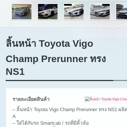
ลิ้นหน้า Toyota Vigo
Champ Prerunner ทรง
NS1
รายละเอียดสินค้า
– ลิ้นหน้า Toyota Vigo Champ Prerunner ทรง NS1 ผล
A
– ใส่ได้กับรถ Smartcab / รถที่มีคิ้วล้อ