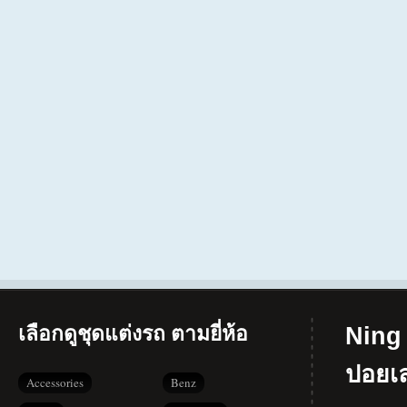
เลือกดูชุดแต่งรถ ตามยี่ห้อ
Ning 
ปอยเ
Accessories
Benz