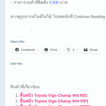
– ราคารวมทำสีติดตั้ง
3,500
บาท
หากดูรูปจากสไลด์ไม่ได้ โปรดคลิกที่ Continue Reading
Share this:
Facebook
Print
X
Email
Like this:
สินค้าที่เกี่ยวข้อง:
ลิ้นหน้า Toyota Vigo Champ ทรง NS1
ลิ้นหน้า Toyota Vigo Champ ทรง VIP1