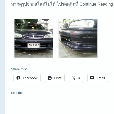
หากดูรูปจากสไลด์ไม่ได้ โปรดคลิกที่ Continue Reading
Share this:
Facebook
Print
X
Email
Like this: