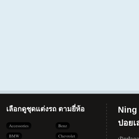
เลือกดูชุดแต่งรถ ตามยี่ห้อ
Ning 
ปอยเ
Accessories
Benz
BMW
Chevrolet