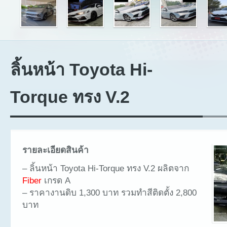
ลิ้นหน้า Toyota Hi-
Torque ทรง V.2
รายละเอียดสินค้า
– ลิ้นหน้า Toyota Hi-Torque ทรง V.2 ผลิตจาก
Fiber
เกรด A
– ราคางานดิบ 1,300 บาท รวมทำสีติดตั้ง 2,800
บาท