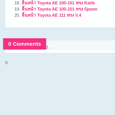
ลิ้นหน้า Toyota AE 100-101 ทรง Kalib
ลิ้นหน้า Toyota AE 100-101 ทรง Spoon
ลิ้นหน้า Toyota AE 111 ทรง V.4
0 Comments
Comments are closed.
0