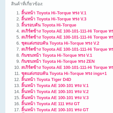
สินค้าที่เกี่ยวข้อง:
ลิ้นหน้า Toyota Hi-Torque ทรง V.1
ลิ้นหน้า Toyota Hi-Torque ทรง V.3
ลิ้นรอบคัน Toyota Hi-Torque
สเกิร์ตข้าง Toyota AE 100-101-111-Hi Torque ทร
สเกิร์ตข้าง Toyota AE 100-101-111-Hi Torque ทร
ชุดแต่งรอบคัน Toyota Hi-Torque ทรง V.2
สเกิร์ตข้าง Toyota AE 100-101-111-Hi Torque ทร
กันชนหน้า Toyota Hi-Torque ทรง V.1
กันชนหน้า Toyota Hi-Torque ทรง ZEN
สเกิร์ตข้าง Toyota AE 100-101-111-Hi Torque ท
ชุดแต่งรอบคัน Toyota Hi-Torque ทรง ings+1
ลิ้นหน้า Toyota Tiger D4D
ลิ้นหน้า Toyota AE 100-101 ทรง V.1
ลิ้นหน้า Toyota AE 100-101 ทรง V.2
ลิ้นหน้า Toyota AE 100-101 ทรง V.3
ลิ้นหน้า Toyota AE 111 ทรง GT
ลิ้นหน้า Toyota AE 100-101 ทรง GT