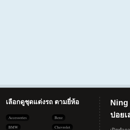
เลือกดูชุดแต่งรถ ตามยี่ห้อ
Ning 
ปอยเ
Accessories
Benz
BMW
Chevrolet