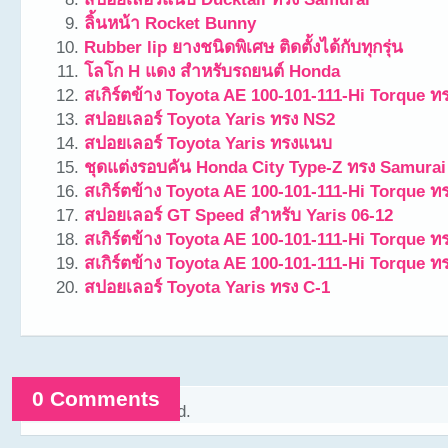
ลิ้นหน้า Rocket Bunny
Rubber lip ยางชนิดพิเศษ ติดตั้งได้กับทุกรุ่น
โลโก H แดง สำหรับรถยนต์ Honda
สเกิร์ตข้าง Toyota AE 100-101-111-Hi Torque ทร
สปอยเลอร์ Toyota Yaris ทรง NS2
สปอยเลอร์ Toyota Yaris ทรงแนบ
ชุดแต่งรอบคัน Honda City Type-Z ทรง Samurai
สเกิร์ตข้าง Toyota AE 100-101-111-Hi Torque ทร
สปอยเลอร์ GT Speed สำหรับ Yaris 06-12
สเกิร์ตข้าง Toyota AE 100-101-111-Hi Torque ท
สเกิร์ตข้าง Toyota AE 100-101-111-Hi Torque ทร
สปอยเลอร์ Toyota Yaris ทรง C-1
0 Comments
Comments are closed.