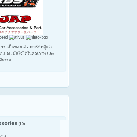
งเราเป็นของแท้จากบริษัทผู้ผลิต
น่นอน มั่นใจได้ในคุณภาพ และ
ุติธรรม
sories
(10)
(45)