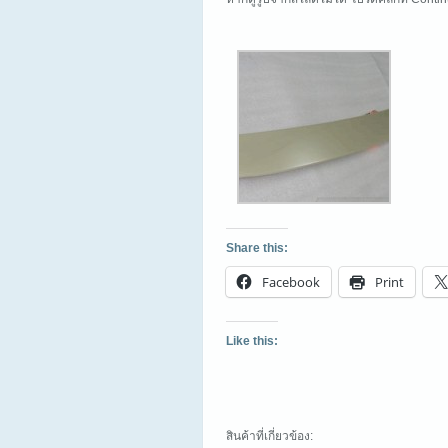
Share this:
Facebook
Print
Like this:
สินค้าที่เกี่ยวข้อง: