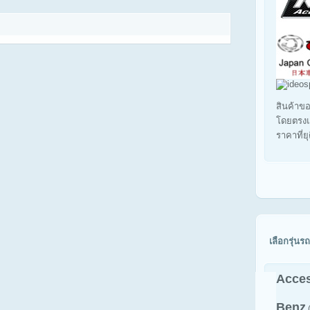
สินค้าขอ
โดยตรงแ
ราคาที่ย
เลือกรุ่นรถ
Acces
Benz