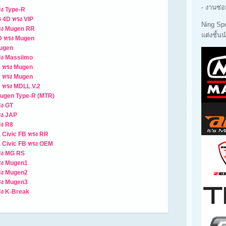
- งานซ่อ
รง Type-R
G 4D ทรง VIP
Ning Sp
ทรง Mugen RR
แต่งชั้
4D ทรง Mugen
Mugen
รง Massiimo
6 ทรง Mugen
9 ทรง Mugen
9 ทรง MDLL V.2
 Mugen Type-R (MTR)
รง GT
รง JAP
รง R8
 Civic FB ทรง RR
 Civic FB ทรง OEM
ทรง MG RS
ทรง Mugen1
ทรง Mugen2
ทรง Mugen3
รง K-Break