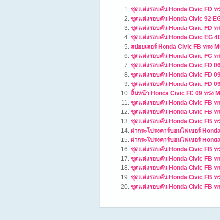
ชุดแต่งรอบคัน Honda Civic FD ท
ชุดแต่งรอบคัน Honda Civic 92 E
ชุดแต่งรอบคัน Honda Civic FD 
ชุดแต่งรอบคัน Honda Civic EG 
สปอยเลอร์ Honda Civic FB ทรง 
ชุดแต่งรอบคัน Honda Civic FC ท
ชุดแต่งรอบคัน Honda Civic FD 0
ชุดแต่งรอบคัน Honda Civic FD 0
ชุดแต่งรอบคัน Honda Civic FD 0
ลิ้นหน้า Honda Civic FD 09 ทรง
ชุดแต่งรอบคัน Honda Civic FB ท
ชุดแต่งรอบคัน Honda Civic FB ท
ชุดแต่งรอบคัน Honda Civic FB ท
ฝากระโปรงคาร์บอนไฟเบอร์ Honda
ฝากระโปรงคาร์บอนไฟเบอร์ Honda
ชุดแต่งรอบคัน Honda Civic FB 
ชุดแต่งรอบคัน Honda Civic FB 
ชุดแต่งรอบคัน Honda Civic FB 
ชุดแต่งรอบคัน Honda Civic FB 
ชุดแต่งรอบคัน Honda Civic FB ท