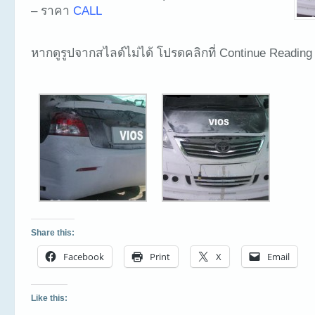
– ราคา
CALL
หากดูรูปจากสไลด์ไม่ได้ โปรดคลิกที่ Continue Reading
Share this:
Facebook
Print
X
Email
Like this: