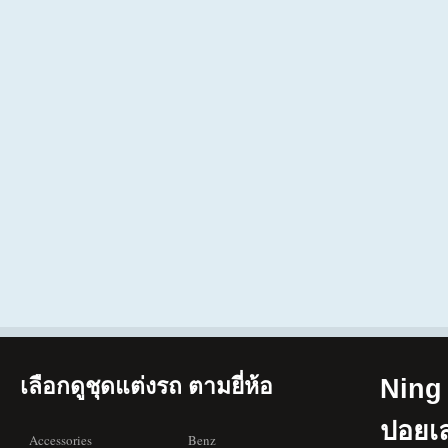
เลือกดูชุดแต่งรถ ตามยี่ห้อ
Ning 
ปอยเ
Accessories
Benz