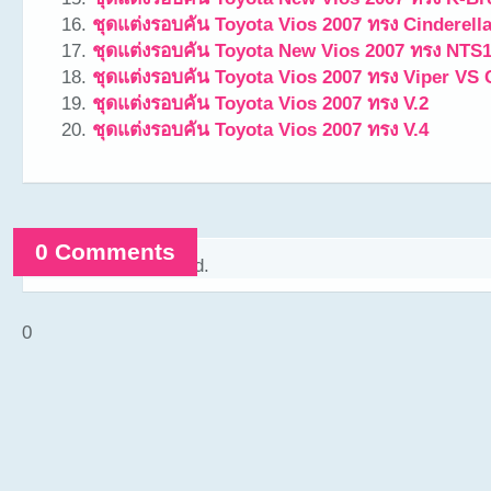
ชุดแต่งรอบคัน Toyota Vios 2007 ทรง Cinderell
ชุดแต่งรอบคัน Toyota New Vios 2007 ทรง NTS
ชุดแต่งรอบคัน Toyota Vios 2007 ทรง Viper VS
ชุดแต่งรอบคัน Toyota Vios 2007 ทรง V.2
ชุดแต่งรอบคัน Toyota Vios 2007 ทรง V.4
0 Comments
Comments are closed.
0