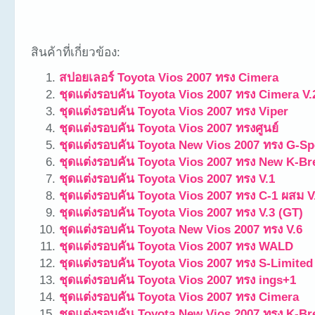
สินค้าที่เกี่ยวข้อง:
สปอยเลอร์ Toyota Vios 2007 ทรง Cimera
ชุดแต่งรอบคัน Toyota Vios 2007 ทรง Cimera V.
ชุดแต่งรอบคัน Toyota Vios 2007 ทรง Viper
ชุดแต่งรอบคัน Toyota Vios 2007 ทรงศูนย์
ชุดแต่งรอบคัน Toyota New Vios 2007 ทรง G-S
ชุดแต่งรอบคัน Toyota Vios 2007 ทรง New K-Br
ชุดแต่งรอบคัน Toyota Vios 2007 ทรง V.1
ชุดแต่งรอบคัน Toyota Vios 2007 ทรง C-1 ผสม V
ชุดแต่งรอบคัน Toyota Vios 2007 ทรง V.3 (GT)
ชุดแต่งรอบคัน Toyota New Vios 2007 ทรง V.6
ชุดแต่งรอบคัน Toyota Vios 2007 ทรง WALD
ชุดแต่งรอบคัน Toyota Vios 2007 ทรง S-Limited
ชุดแต่งรอบคัน Toyota Vios 2007 ทรง ings+1
ชุดแต่งรอบคัน Toyota Vios 2007 ทรง Cimera
ชุดแต่งรอบคัน Toyota New Vios 2007 ทรง K-Br