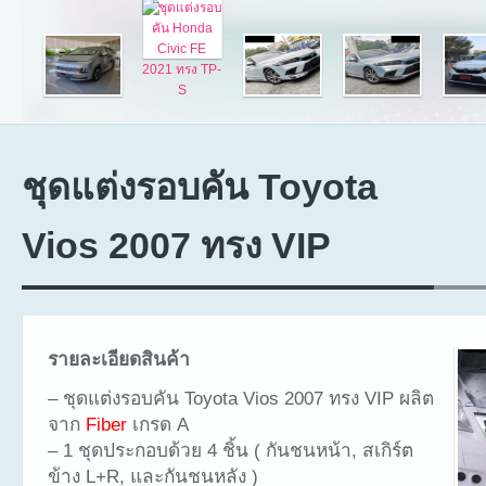
ชุดแต่งรอบคัน Toyota
Vios 2007 ทรง VIP
รายละเอียดสินค้า
– ชุดแต่งรอบคัน Toyota Vios 2007 ทรง VIP ผลิต
จาก
Fiber
เกรด A
– 1 ชุดประกอบด้วย 4 ชิ้น ( กันชนหน้า, สเกิร์ต
ข้าง L+R, และกันชนหลัง )