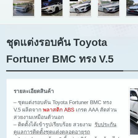
ชุดแต่งรอบคัน Toyota
Fortuner BMC ทรง V.5
รายละเอียดสินค้า
– ชุดแต่งรอบคัน Toyota Fortuner BMC ทรง
V.5 ผลิตจาก
พลาสติก ABS
เกรด AAA สัดส่วน
สวยงามเหมือนตัวนอก
– ติดตั้งได้เข้ารูปเรียบร้อย สวยงาม
รับประกัน
ดูแลการติดตั้งชุดแต่งตลอดอายุรถ