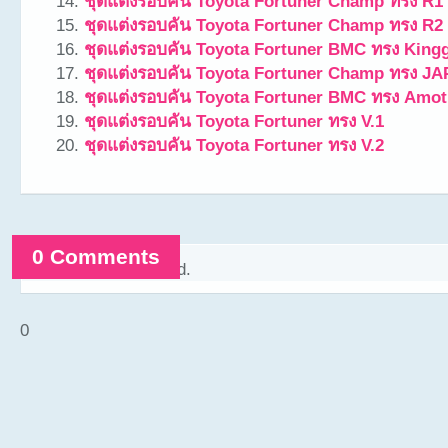
ชุดแต่งรอบคัน Toyota Fortuner Champ ทรง R1
ชุดแต่งรอบคัน Toyota Fortuner Champ ทรง R2
ชุดแต่งรอบคัน Toyota Fortuner BMC ทรง King
ชุดแต่งรอบคัน Toyota Fortuner Champ ทรง JA
ชุดแต่งรอบคัน Toyota Fortuner BMC ทรง Amot
ชุดแต่งรอบคัน Toyota Fortuner ทรง V.1
ชุดแต่งรอบคัน Toyota Fortuner ทรง V.2
0 Comments
Comments are closed.
0