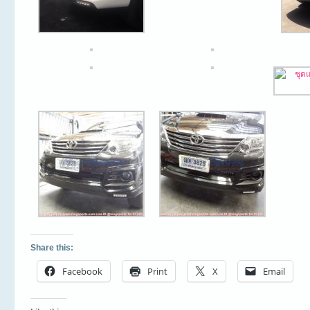
Share this:
Facebook
Print
X
Email