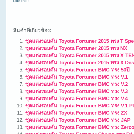
Like this:
สินค้าที่เกี่ยวข้อง:
ชุดแต่งรอบคัน Toyota Fortuner 2015 ทรง T Spe
ชุดแต่งรอบคัน Toyota Fortuner 2015 ทรง NX
ชุดแต่งรอบคัน Toyota Fortuner 2015 ทรง X-TE
ชุดแต่งรอบคัน Toyota Fortuner 2015 ทรง X De
ชุดแต่งรอบคัน Toyota Fortuner BMC ทรง 50ปี
ชุดแต่งรอบคัน Toyota Fortuner BMC ทรง V.1
ชุดแต่งรอบคัน Toyota Fortuner BMC ทรง V.2
ชุดแต่งรอบคัน Toyota Fortuner BMC ทรง V.3
ชุดแต่งรอบคัน Toyota Fortuner BMC ทรง V.4
ชุดแต่งรอบคัน Toyota Fortuner BMC ทรง V.1 P
ชุดแต่งรอบคัน Toyota Fortuner BMC ทรง ZX
ชุดแต่งรอบคัน Toyota Fortuner BMC ทรง JAP
ชุดแต่งรอบคัน Toyota Fortuner BMC ทรง Zerco