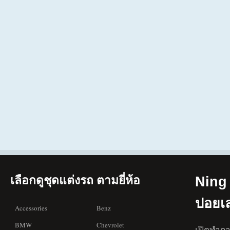
เลือกดูชุดแต่งรถ ตามยี่ห้อ
Ning 
ปอยเ
Accessories
Benz
BMW
Chevrolet