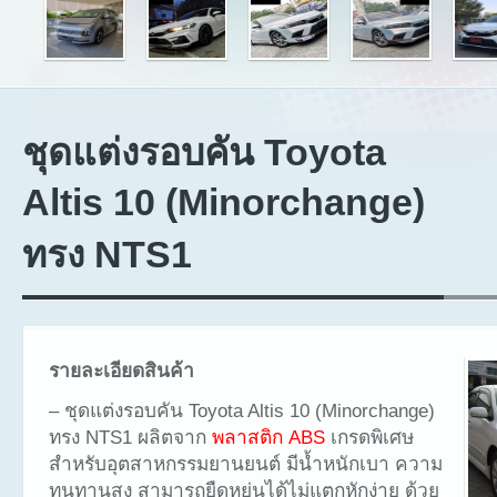
ชุดแต่งรอบคัน Toyota
Altis 10 (Minorchange)
ทรง NTS1
รายละเอียดสินค้า
– ชุดแต่งรอบคัน Toyota Altis 10 (Minorchange)
ทรง NTS1 ผลิตจาก
พลาสติก ABS
เกรดพิเศษ
สำหรับอุตสาหกรรมยานยนต์ มีน้ำหนักเบา ความ
ทนทานสูง สามารถยืดหยุ่นได้ไม่แตกหักง่าย ด้วย