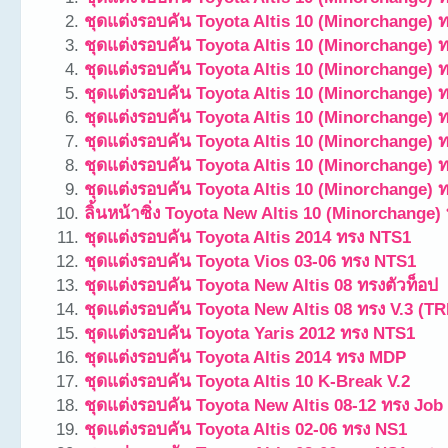
ชุดแต่งรอบคัน Toyota Altis 10 (Minorchange) ท
ชุดแต่งรอบคัน Toyota Altis 10 (Minorchange)
ชุดแต่งรอบคัน Toyota Altis 10 (Minorchange) ท
ชุดแต่งรอบคัน Toyota Altis 10 (Minorchange) ท
ชุดแต่งรอบคัน Toyota Altis 10 (Minorchange) ท
ชุดแต่งรอบคัน Toyota Altis 10 (Minorchange) ท
ชุดแต่งรอบคัน Toyota Altis 10 (Minorchange) 
ชุดแต่งรอบคัน Toyota Altis 10 (Minorchange) 
ลิ้นหน้าซิ่ง Toyota New Altis 10 (Minorchange
ชุดแต่งรอบคัน Toyota Altis 2014 ทรง NTS1
ชุดแต่งรอบคัน Toyota Vios 03-06 ทรง NTS1
ชุดแต่งรอบคัน Toyota New Altis 08 ทรงตัวท็อป
ชุดแต่งรอบคัน Toyota New Altis 08 ทรง V.3 (T
ชุดแต่งรอบคัน Toyota Yaris 2012 ทรง NTS1
ชุดแต่งรอบคัน Toyota Altis 2014 ทรง MDP
ชุดแต่งรอบคัน Toyota Altis 10 K-Break V.2
ชุดแต่งรอบคัน Toyota New Altis 08-12 ทรง Job
ชุดแต่งรอบคัน Toyota Altis 02-06 ทรง NS1