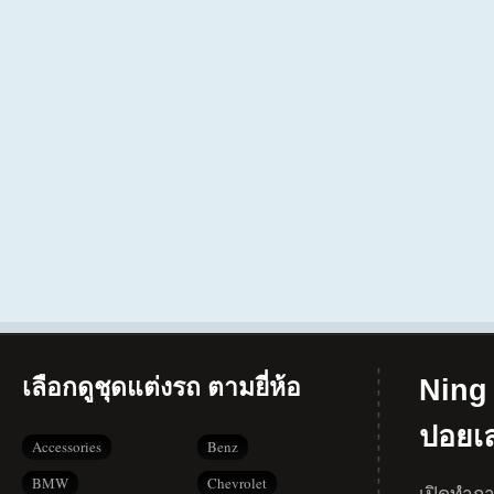
เลือกดูชุดแต่งรถ ตามยี่ห้อ
Ning 
ปอยเ
Accessories
Benz
BMW
Chevrolet