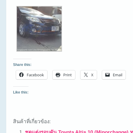
Share this:
Facebook
Print
X
Email
Like this:
สินค้าที่เกี่ยวข้อง:
ชุดแต่งรอบคัน Toyota Altis 10 (Minorchange) ท