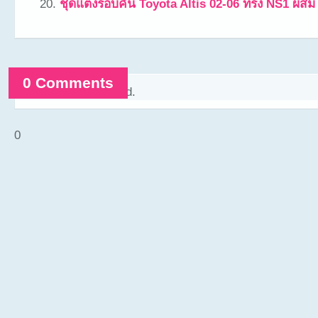
ชุดแต่งรอบคัน Toyota Altis 02-06 ทรง NS1 ผสม
0 Comments
Comments are closed.
0