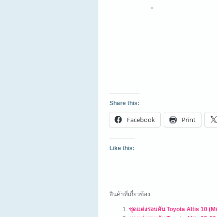
Share this:
Facebook
Print
Like this:
สินค้าที่เกี่ยวข้อง:
ชุดแต่งรอบคัน Toyota Altis 10 (M