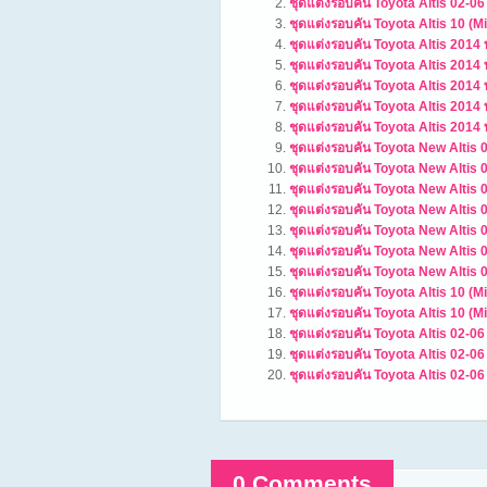
ชุดแต่งรอบคัน Toyota Altis 02-06 
ชุดแต่งรอบคัน Toyota Altis 10 
ชุดแต่งรอบคัน Toyota Altis 201
ชุดแต่งรอบคัน Toyota Altis 2014
ชุดแต่งรอบคัน Toyota Altis 2014
ชุดแต่งรอบคัน Toyota Altis 2014
ชุดแต่งรอบคัน Toyota Altis 2014
ชุดแต่งรอบคัน Toyota New Altis 
ชุดแต่งรอบคัน Toyota New Altis 0
ชุดแต่งรอบคัน Toyota New Altis 
ชุดแต่งรอบคัน Toyota New Altis 
ชุดแต่งรอบคัน Toyota New Altis 
ชุดแต่งรอบคัน Toyota New Altis 
ชุดแต่งรอบคัน Toyota New Altis 
ชุดแต่งรอบคัน Toyota Altis 10 (
ชุดแต่งรอบคัน Toyota Altis 10 (
ชุดแต่งรอบคัน Toyota Altis 02-0
ชุดแต่งรอบคัน Toyota Altis 02-0
ชุดแต่งรอบคัน Toyota Altis 02-06
0 Comments