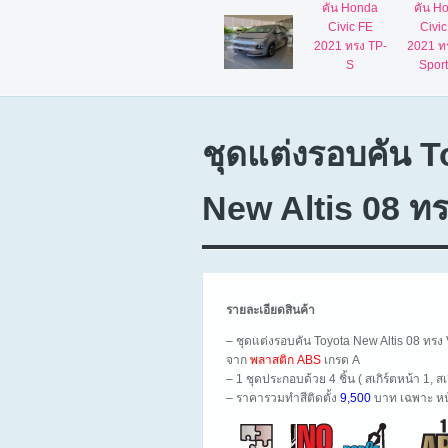
ชุดแต่งรอบคัน T
New Altis 08 ทร
รายละเอียดสินค้า
– ชุดแต่งรอบคัน Toyota New Altis 08 ทรง 
จาก
พลาสติก ABS
เกรด A
– 1 ชุดประกอบด้วย 4 ชิ้น ( สเกิร์ตหน้า 1, สเ
– ราคารวมทำสีติดตั้ง
9,500
บาท เฉพาะ หน