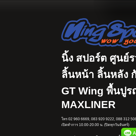
นิ้ง สปอร์ต ศูนย์
ลิ้นหน้า ลิ้นหลั
GT Wing พื้นปู
MAXLINER
โทร 02 960 6669, 083 920 9222, 088 312 508
เปิดทำการ 10.00-20.00 น. (ปิดทุกวันจันทร์)