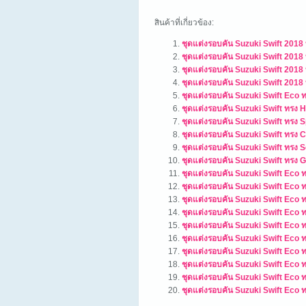
สินค้าที่เกี่ยวข้อง:
ชุดแต่งรอบคัน Suzuki Swift 2018
ชุดแต่งรอบคัน Suzuki Swift 2018
ชุดแต่งรอบคัน Suzuki Swift 2018
ชุดแต่งรอบคัน Suzuki Swift 2018
ชุดแต่งรอบคัน Suzuki Swift Eco 
ชุดแต่งรอบคัน Suzuki Swift ทรง H
ชุดแต่งรอบคัน Suzuki Swift ทรง S
ชุดแต่งรอบคัน Suzuki Swift ทรง 
ชุดแต่งรอบคัน Suzuki Swift ทรง S
ชุดแต่งรอบคัน Suzuki Swift ทรง G
ชุดแต่งรอบคัน Suzuki Swift Eco 
ชุดแต่งรอบคัน Suzuki Swift Eco 
ชุดแต่งรอบคัน Suzuki Swift Eco 
ชุดแต่งรอบคัน Suzuki Swift Eco 
ชุดแต่งรอบคัน Suzuki Swift Eco 
ชุดแต่งรอบคัน Suzuki Swift Eco ทร
ชุดแต่งรอบคัน Suzuki Swift Eco 
ชุดแต่งรอบคัน Suzuki Swift Eco 
ชุดแต่งรอบคัน Suzuki Swift Eco ท
ชุดแต่งรอบคัน Suzuki Swift Eco 