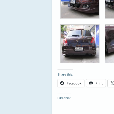
Share this:
Facebook
Print
Like this: