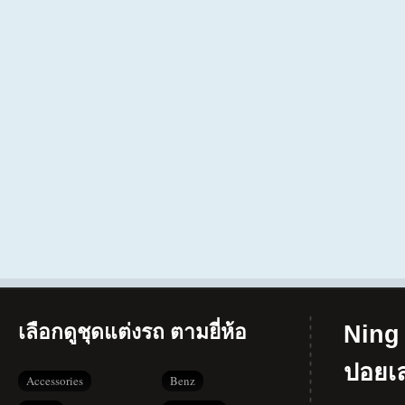
เลือกดูชุดแต่งรถ ตามยี่ห้อ
Ning 
ปอยเ
Accessories
Benz