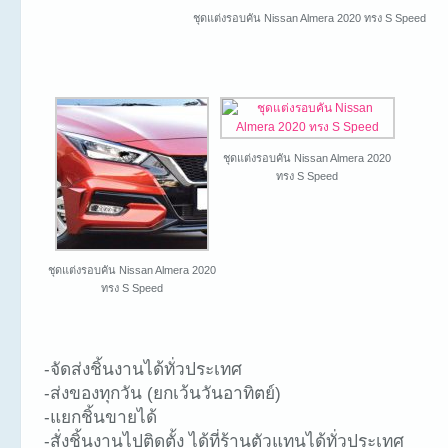
ชุดแต่งรอบคัน Nissan Almera 2020 ทรง S Speed
ชุดแต่งรอบคัน Nissan Almera 2020
ทรง S Speed
ชุดแต่งรอบคัน Nissan Almera 2020
ทรง S Speed
-จัดส่งชิ้นงานได้ทั่วประเทศ
-ส่งของทุกวัน (ยกเว้นวันอาทิตย์)
-แยกชิ้นขายได้
-สั่งชิ้นงานไปติดตั้ง ได้ที่ร้านตัวแทนได้ทั่วประเทศ