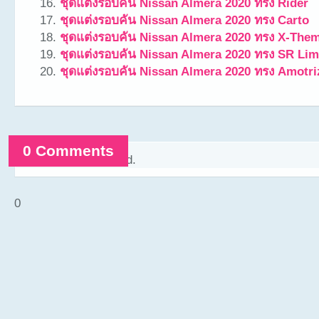
ชุดแต่งรอบคัน Nissan Almera 2020 ทรง Rider
ชุดแต่งรอบคัน Nissan Almera 2020 ทรง Carto
ชุดแต่งรอบคัน Nissan Almera 2020 ทรง X-The
ชุดแต่งรอบคัน Nissan Almera 2020 ทรง SR Lim
ชุดแต่งรอบคัน Nissan Almera 2020 ทรง Amotri
0 Comments
Comments are closed.
0