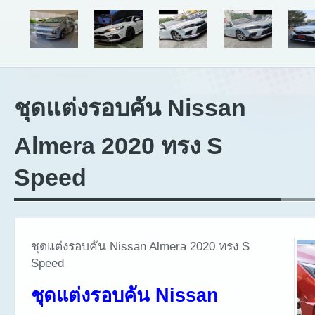
ชุดแต่งรอบคัน Nissan
Almera 2020 ทรง S
Speed
ชุดแต่งรอบคัน Nissan Almera 2020 ทรง S
Speed
ชุดแต่งรอบคัน Nissan