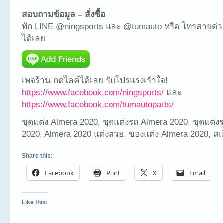
สอบถามข้อมูล – สั่งซื้อ
ทัก LINE @ningsports และ @tumauto หรือ โทรสายด่ว
ได้เลย
เพจร้าน กดไลค์ได้เลย รับโปรแรงเร้าใจ!
https://www.facebook.com/ningsports/
และ
https://www.facebook.com/tumautoparts/
ชุดแต่ง Almera 2020, ชุดแต่งรถ Almera 2020, ชุดแต่
2020, Almera 2020 แต่งสวย, ของแต่ง Almera 2020, สเก
Share this:
Facebook
Print
X
Email
Like this: