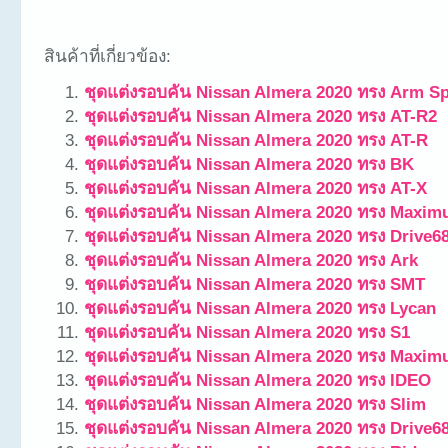
สินค้าที่เกี่ยวข้อง:
ชุดแต่งรอบคัน Nissan Almera 2020 ทรง Arm Sp
ชุดแต่งรอบคัน Nissan Almera 2020 ทรง AT-R2
ชุดแต่งรอบคัน Nissan Almera 2020 ทรง AT-R
ชุดแต่งรอบคัน Nissan Almera 2020 ทรง BK
ชุดแต่งรอบคัน Nissan Almera 2020 ทรง AT-X
ชุดแต่งรอบคัน Nissan Almera 2020 ทรง Maxim
ชุดแต่งรอบคัน Nissan Almera 2020 ทรง Drive6
ชุดแต่งรอบคัน Nissan Almera 2020 ทรง Ark
ชุดแต่งรอบคัน Nissan Almera 2020 ทรง SMT
ชุดแต่งรอบคัน Nissan Almera 2020 ทรง Lycan
ชุดแต่งรอบคัน Nissan Almera 2020 ทรง S1
ชุดแต่งรอบคัน Nissan Almera 2020 ทรง Maxim
ชุดแต่งรอบคัน Nissan Almera 2020 ทรง IDEO
ชุดแต่งรอบคัน Nissan Almera 2020 ทรง Slim
ชุดแต่งรอบคัน Nissan Almera 2020 ทรง Drive6