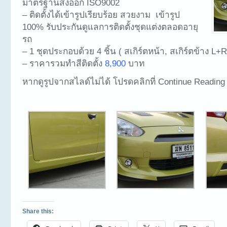
มาตรฐานส่งออก ISO9002
– ติดตั้งได้เข้ารูปเรียบร้อย สวยงาม เข้ารูป
100% รับประกันดูแลการติดตั้งชุดแต่งตลอดอายุ
รถ
– 1 ชุดประกอบด้วย 4 ชิ้น ( สเกิร์ตหน้า, สเกิร์ตข้าง L+R
– ราคารวมทำสีติดตั้ง
8,900
บาท
หากดูรูปจากสไลด์ไม่ได้ โปรดคลิกที่ Continue Reading
Share this: