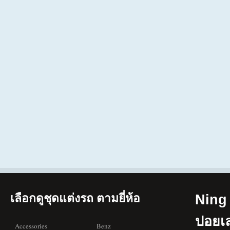
เลือกดูชุดแต่งรถ ตามยี่ห้อ
Ning 
ปอยเ
Accessories
Benz