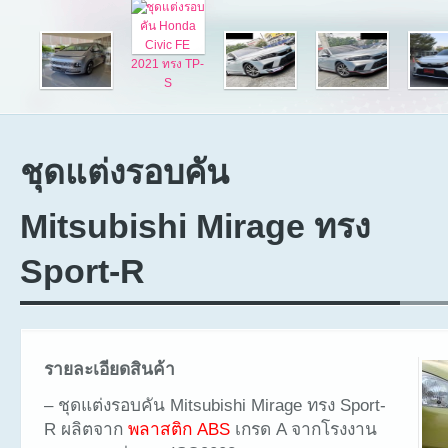
ชุดแต่งรอบคัน
Mitsubishi Mirage ทรง
Sport-R
รายละเอียดสินค้า
– ชุดแต่งรอบคัน Mitsubishi Mirage ทรง Sport-
R ผลิตจาก
พลาสติก ABS
เกรด A จากโรงงาน