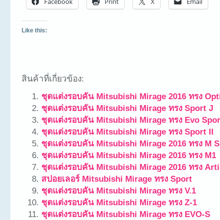
Facebook
Print
X
Email
Like this:
สินค้าที่เกี่ยวข้อง:
ชุดแต่งรอบคัน Mitsubishi Mirage 2016 ทรง Opt
ชุดแต่งรอบคัน Mitsubishi Mirage ทรง Sport J
ชุดแต่งรอบคัน Mitsubishi Mirage ทรง Evo Spor
ชุดแต่งรอบคัน Mitsubishi Mirage ทรง Sport II
ชุดแต่งรอบคัน Mitsubishi Mirage 2016 ทรง M S
ชุดแต่งรอบคัน Mitsubishi Mirage 2016 ทรง M1
ชุดแต่งรอบคัน Mitsubishi Mirage 2016 ทรง Ar
สปอยเลอร์ Mitsubishi Mirage ทรง Sport
ชุดแต่งรอบคัน Mitsubishi Mirage ทรง V.1
ชุดแต่งรอบคัน Mitsubishi Mirage ทรง Z-1
ชุดแต่งรอบคัน Mitsubishi Mirage ทรง EVO-S