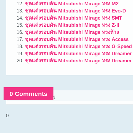
ชุดแต่งรอบคัน Mitsubishi Mirage ทรง M2
ชุดแต่งรอบคัน Mitsubishi Mirage ทรง Evo-D
ชุดแต่งรอบคัน Mitsubishi Mirage ทรง SMT
ชุดแต่งรอบคัน Mitsubishi Mirage ทรง Z-II
ชุดแต่งรอบคัน Mitsubishi Mirage ทรงห้าง
ชุดแต่งรอบคัน Mitsubishi Mirage ทรง Access
ชุดแต่งรอบคัน Mitsubishi Mirage ทรง G-Speed
ชุดแต่งรอบคัน Mitsubishi Mirage ทรง Dreamer 
ชุดแต่งรอบคัน Mitsubishi Mirage ทรง Dreamer
0 Comments
Comments are closed.
0