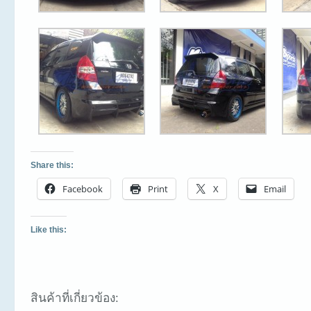
Share this:
Facebook
Print
X
Email
Like this:
สินค้าที่เกี่ยวข้อง: