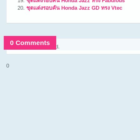
ชุดแต่งรอบคัน Honda Jazz ทรง Fabulous
ชุดแต่งรอบคัน Honda Jazz GD ทรง Vtec
0 Comments
Comments are closed.
0