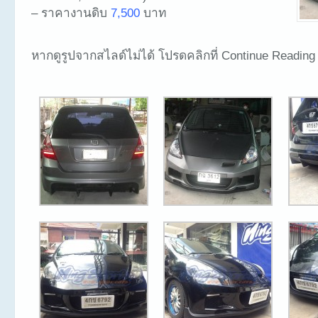
– ราคางานดิบ
7,500
บาท
หากดูรูปจากสไลด์ไม่ได้ โปรดคลิกที่ Continue Reading