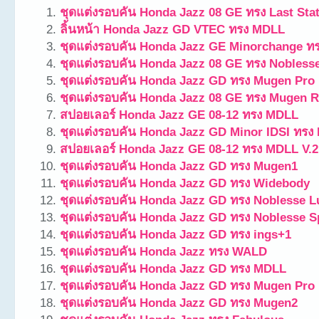
ชุดแต่งรอบคัน Honda Jazz 08 GE ทรง Last Sta
ลิ้นหน้า Honda Jazz GD VTEC ทรง MDLL
ชุดแต่งรอบคัน Honda Jazz GE Minorchange ท
ชุดแต่งรอบคัน Honda Jazz 08 GE ทรง Nobless
ชุดแต่งรอบคัน Honda Jazz GD ทรง Mugen Pro
ชุดแต่งรอบคัน Honda Jazz 08 GE ทรง Mugen R
สปอยเลอร์ Honda Jazz GE 08-12 ทรง MDLL
ชุดแต่งรอบคัน Honda Jazz GD Minor IDSI ทรง
สปอยเลอร์ Honda Jazz GE 08-12 ทรง MDLL V.2
ชุดแต่งรอบคัน Honda Jazz GD ทรง Mugen1
ชุดแต่งรอบคัน Honda Jazz GD ทรง Widebody
ชุดแต่งรอบคัน Honda Jazz GD ทรง Noblesse L
ชุดแต่งรอบคัน Honda Jazz GD ทรง Noblesse S
ชุดแต่งรอบคัน Honda Jazz GD ทรง ings+1
ชุดแต่งรอบคัน Honda Jazz ทรง WALD
ชุดแต่งรอบคัน Honda Jazz GD ทรง MDLL
ชุดแต่งรอบคัน Honda Jazz GD ทรง Mugen Pro
ชุดแต่งรอบคัน Honda Jazz GD ทรง Mugen2