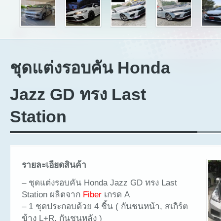
ชุดแต่งรอบคัน Honda
Jazz GD ทรง Last
Station
รายละเอียดสินค้า
– ชุดแต่งรอบคัน Honda Jazz GD ทรง Last
Station ผลิตจาก
Fiber
เกรด A
– 1 ชุดประกอบด้วย 4 ชิ้น ( กันชนหน้า, สเกิร์ต
ข้าง L+R, กันชนหลัง )