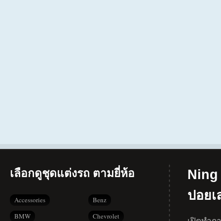
เลือกดูชุดแต่งรถ ตามยี่ห้อ
Ning 
ปอยเ
Accessories
Benz
BMW
Chevrolet