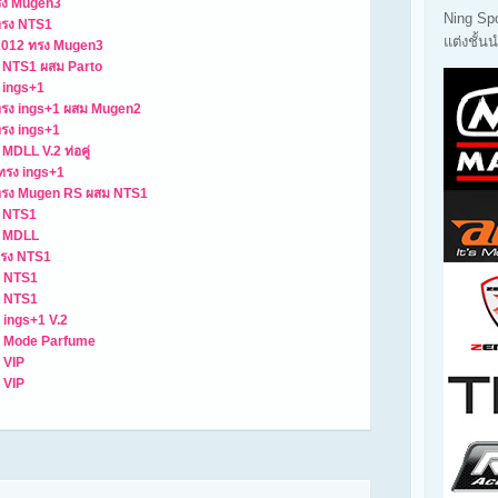
ทรง Mugen3
Ning Sp
ทรง NTS1
แต่งชั้
2012 ทรง Mugen3
ง NTS1 ผสม Parto
 ings+1
ทรง ings+1 ผสม Mugen2
ทรง ings+1
MDLL V.2 ท่อคู่
ทรง ings+1
 ทรง Mugen RS ผสม NTS1
ง NTS1
ง MDLL
ทรง NTS1
ง NTS1
ง NTS1
 ings+1 V.2
รง Mode Parfume
 VIP
 VIP