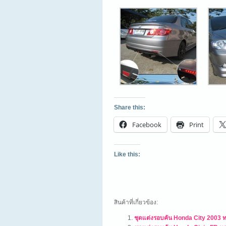
Share this:
Facebook
Print
Like this:
สินค้าที่เกี่ยวข้อง:
ชุดแต่งรอบคัน Honda City 2003 ท