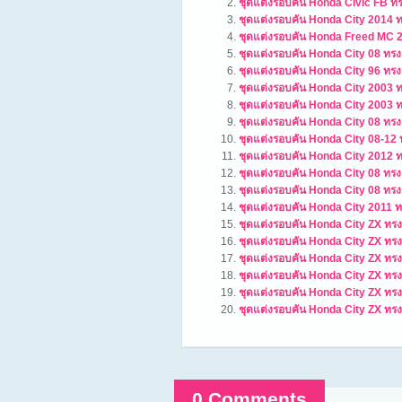
ชุดแต่งรอบคัน Honda Civic FB 
ชุดแต่งรอบคัน Honda City 2014 
ชุดแต่งรอบคัน Honda Freed MC 
ชุดแต่งรอบคัน Honda City 08 ทร
ชุดแต่งรอบคัน Honda City 96 ทรง
ชุดแต่งรอบคัน Honda City 2003 
ชุดแต่งรอบคัน Honda City 2003 
ชุดแต่งรอบคัน Honda City 08 ทรง 
ชุดแต่งรอบคัน Honda City 08-12 
ชุดแต่งรอบคัน Honda City 2012
ชุดแต่งรอบคัน Honda City 08 ทร
ชุดแต่งรอบคัน Honda City 08 ทร
ชุดแต่งรอบคัน Honda City 2011 
ชุดแต่งรอบคัน Honda City ZX ทร
ชุดแต่งรอบคัน Honda City ZX ทร
ชุดแต่งรอบคัน Honda City ZX ทรง
ชุดแต่งรอบคัน Honda City ZX ท
ชุดแต่งรอบคัน Honda City ZX ทรง
ชุดแต่งรอบคัน Honda City ZX ทรง
0 Comments