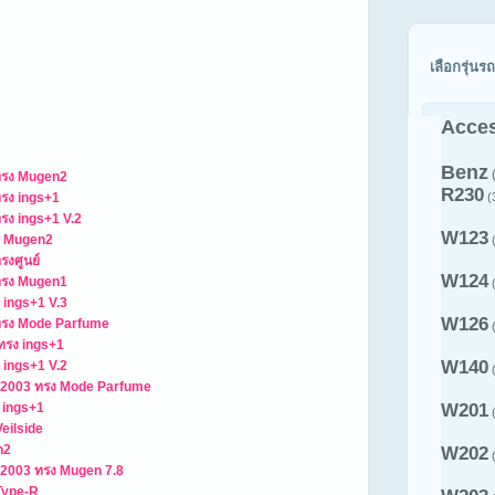
เลือกรุ่นรถ
Acces
Benz
 ทรง Mugen2
R230
ทรง ings+1
(
รง ings+1 V.2
W123
ง Mugen2
(
รงศูนย์
W124
 ทรง Mugen1
(
 ings+1 V.3
W126
 ทรง Mode Parfume
(
ทรง ings+1
W140
 ings+1 V.2
(
 2003 ทรง Mode Parfume
 ings+1
W201
(
eilside
n2
W202
(
 2003 ทรง Mugen 7.8
Type-R