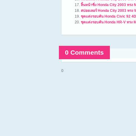
ลิ้นหน้าซิ่ง Honda City 2003 ทรง
สปอยเลอร์ Honda City 2003 ทรง
ชุดแต่งรอบคัน Honda Civic 92 4
ชุดแต่งรอบคัน Honda HR-V ทรง 
0 Comments
Comments are closed.
0