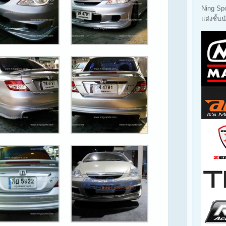
Ning Sp
แต่งชั้