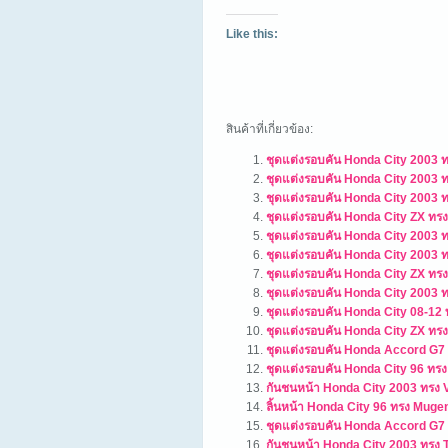
Like this:
สินค้าที่เกี่ยวข้อง:
ชุดแต่งรอบคัน Honda City 2003
ชุดแต่งรอบคัน Honda City 2003 
ชุดแต่งรอบคัน Honda City 2003 ท
ชุดแต่งรอบคัน Honda City ZX ทร
ชุดแต่งรอบคัน Honda City 2003 ท
ชุดแต่งรอบคัน Honda City 2003
ชุดแต่งรอบคัน Honda City ZX ทรง
ชุดแต่งรอบคัน Honda City 2003
ชุดแต่งรอบคัน Honda City 08-12 
ชุดแต่งรอบคัน Honda City ZX ทรง
ชุดแต่งรอบคัน Honda Accord G7
ชุดแต่งรอบคัน Honda City 96 ทรง
กันชนหน้า Honda City 2003 ทรง V
ลิ้นหน้า Honda City 96 ทรง Muge
ชุดแต่งรอบคัน Honda Accord G7
กันชนหน้า Honda City 2003 ทรง 