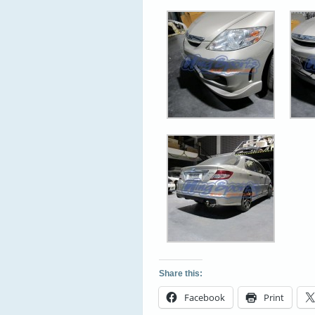
Share this:
Facebook
Print