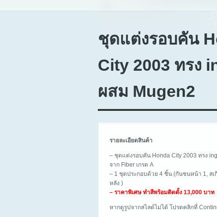
ชุดแต่งรอบคัน 
City 2003 ทรง 
ผสม Mugen2
รายละเอียดสินค้า
– ชุดแต่งรอบคัน Honda City 2003 ทรง i
จาก Fiber เกรด A
– 1 ชุดประกอบด้วย 4 ชิ้น (กันชนหน้า 1, สเก
หลัง )
– ราคาพิเศษ ทำสีพร้อมติดตั้ง 13,000 บาท
หากดูรูปจากสไลด์ไม่ได้ โปรดคลิกที่ Cont