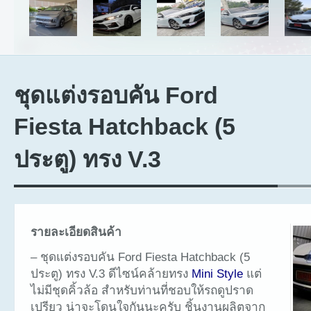
ชุดแต่งรอบคัน Ford
Fiesta Hatchback (5
ประตู) ทรง V.3
รายละเอียดสินค้า
– ชุดแต่งรอบคัน Ford Fiesta Hatchback (5
ประตู) ทรง V.3 ดีไซน์คล้ายทรง
Mini Style
แต่
ไม่มีชุดคิ้วล้อ สำหรับท่านที่ชอบให้รถดูปราด
เปรียว น่าจะโดนใจกันนะครับ ชิ้นงานผลิตจาก