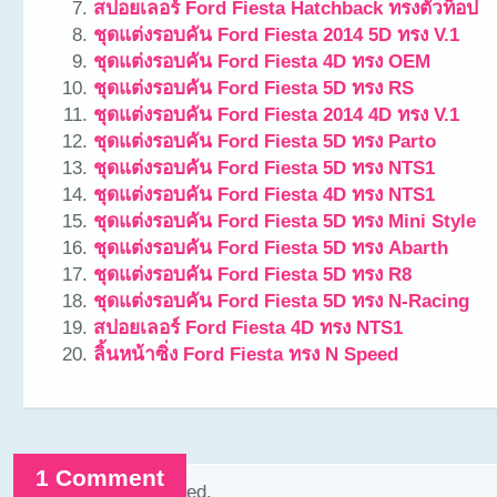
สปอยเลอร์ Ford Fiesta Hatchback ทรงตัวท็อป
ชุดแต่งรอบคัน Ford Fiesta 2014 5D ทรง V.1
ชุดแต่งรอบคัน Ford Fiesta 4D ทรง OEM
ชุดแต่งรอบคัน Ford Fiesta 5D ทรง RS
ชุดแต่งรอบคัน Ford Fiesta 2014 4D ทรง V.1
ชุดแต่งรอบคัน Ford Fiesta 5D ทรง Parto
ชุดแต่งรอบคัน Ford Fiesta 5D ทรง NTS1
ชุดแต่งรอบคัน Ford Fiesta 4D ทรง NTS1
ชุดแต่งรอบคัน Ford Fiesta 5D ทรง Mini Style
ชุดแต่งรอบคัน Ford Fiesta 5D ทรง Abarth
ชุดแต่งรอบคัน Ford Fiesta 5D ทรง R8
ชุดแต่งรอบคัน Ford Fiesta 5D ทรง N-Racing
สปอยเลอร์ Ford Fiesta 4D ทรง NTS1
ลิ้นหน้าซิ่ง Ford Fiesta ทรง N Speed
1 Comment
Comments are closed.