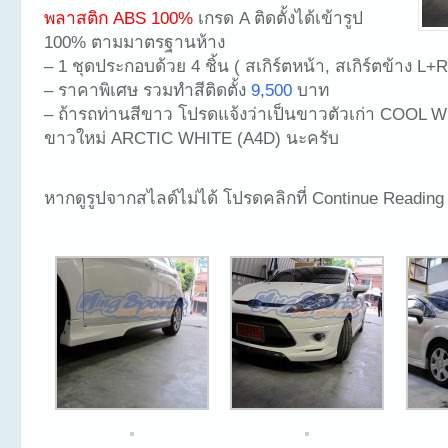
พลาสติก ABS 100%
เกรด A ติดตั้งได้เข้ารูป
100% ตามมาตรฐานห้าง
– 1 ชุดประกอบด้วย 4 ชิ้น ( สเกิร์ตหน้า, สเกิร์ตข้าง L+R
– ราคาพิเศษ รวมทำสีติดตั้ง
9,500
บาท
– ถ้ารถท่านสีขาว โปรดแจ้งว่าเป็นขาวตัวเก่า COOL 
ขาวใหม่ ARCTIC WHITE (A4D) นะครับ
หากดูรูปจากสไลด์ไม่ได้ โปรดคลิกที่ Continue Reading