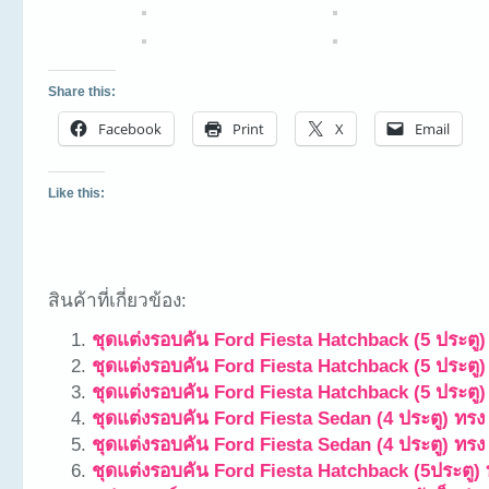
Share this:
Facebook
Print
X
Email
Like this:
สินค้าที่เกี่ยวข้อง:
ชุดแต่งรอบคัน Ford Fiesta Hatchback (5 ประตู)
ชุดแต่งรอบคัน Ford Fiesta Hatchback (5 ประตู
ชุดแต่งรอบคัน Ford Fiesta Hatchback (5 ประตู)
ชุดแต่งรอบคัน Ford Fiesta Sedan (4 ประตู) ทรง
ชุดแต่งรอบคัน Ford Fiesta Sedan (4 ประตู) ทรง
ชุดแต่งรอบคัน Ford Fiesta Hatchback (5ประตู)