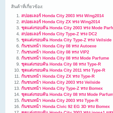
สินค้าที่เกี่ยวข้อง:
สปอยเลอร์ Honda City 2003 ทรง Wing2014
สปอยเลอร์ Honda City ZX ทรง Wing2014
ชุดแต่งรอบคัน Honda City 2003 ทรง Mode Par
สปอยเลอร์ Honda City Type-Z ทรง DC2
ชุดแต่งรอบคัน Honda City Type-Z ทรง Veilside
กันชนหน้า Honda City 08 ทรง Autoexe
กันชนหน้า Honda City 08 ทรง VIP2
กันชนหน้า Honda City 08 ทรง Mode Parfume
ชุดแต่งรอบคัน Honda City 08 ทรง Type-R
ชุดแต่งรอบคัน Honda City 2011 ทรง Type-R
กันชนหน้า Honda City ZX ทรง Type-R
กันชนหน้า Honda City 2003 ทรง Veilside
กันชนหน้า Honda City Type-Z ทรง Bomex
ชุดแต่งรอบคัน Honda City 08 ทรง Mode Parfu
กันชนหน้า Honda City 2003 ทรง Type-R
กันชนหน้า Honda Civic 92 EG 3D ทรง Bomex
ชุดแต่งรอบคัน Honda City 2003 ทรง ings+1 ผ