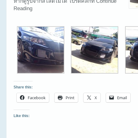
หากดูรูปจากสไลด์ไม่ได้ โปรดคลิกที่ Continue
Reading
Share this:
Facebook
Print
X
Email
Like this: