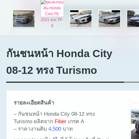
กันชนหน้า Honda City
08-12 ทรง Turismo
รายละเอียดสินค้า
– กันชนหน้า Honda City 08-12 ทรง
Turismo ผลิตจาก
Fiber
เกรด A
– ราคางานดิบ
4,500
บาท