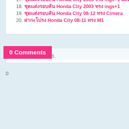
ชุดแต่งรอบคัน Honda City 2003 ทรง ings+1
ชุดแต่งรอบคัน Honda City 08-12 ทรง Cimera
ฝากะโปรง Honda City 08-11 ทรง M1
0 Comments
Comments are closed.
0