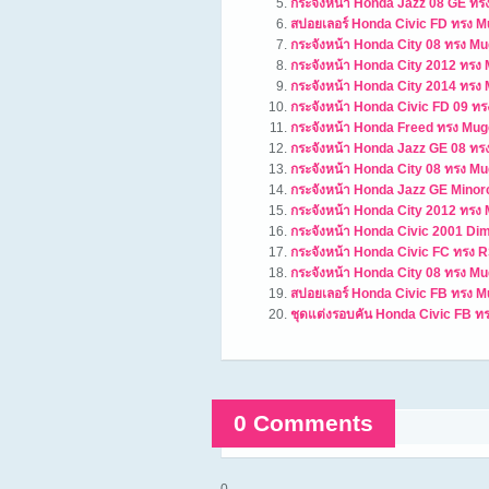
กระจังหน้า Honda Jazz 08 GE ทรง
สปอยเลอร์ Honda Civic FD ทรง 
กระจังหน้า Honda City 08 ทรง M
กระจังหน้า Honda City 2012 ทร
กระจังหน้า Honda City 2014 ทร
กระจังหน้า Honda Civic FD 09 ท
กระจังหน้า Honda Freed ทรง Mu
กระจังหน้า Honda Jazz GE 08 ท
กระจังหน้า Honda City 08 ทรง M
กระจังหน้า Honda Jazz GE Mino
กระจังหน้า Honda City 2012 ทรง
กระจังหน้า Honda Civic 2001 Di
กระจังหน้า Honda Civic FC ทรง 
กระจังหน้า Honda City 08 ทรง Mu
สปอยเลอร์ Honda Civic FB ทรง 
ชุดแต่งรอบคัน Honda Civic FB ท
0 Comments
Comments are closed.