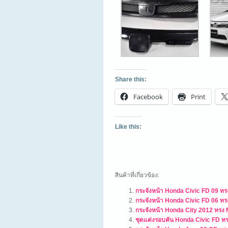
Share this:
Facebook
Print
Like this:
สินค้าที่เกี่ยวข้อง:
กระจังหน้า Honda Civic FD 09 ท
กระจังหน้า Honda Civic FD 06 ท
กระจังหน้า Honda City 2012 ทรง
ชุดแต่งรอบคัน Honda Civic FD 