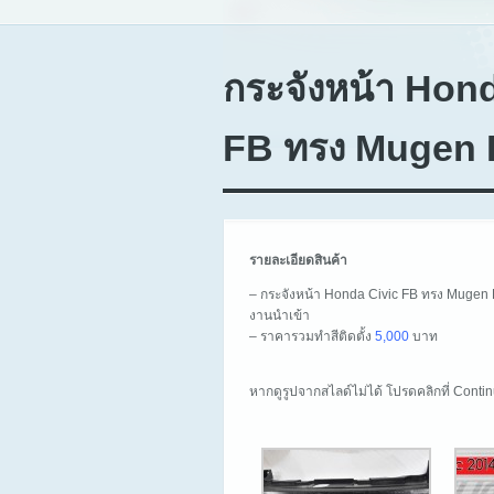
กระจังหน้า Hon
FB ทรง Mugen
รายละเอียดสินค้า
– กระจังหน้า Honda Civic FB ทรง Mugen
งานนำเข้า
– ราคารวมทำสีติดตั้ง
5,000
บาท
หากดูรูปจากสไลด์ไม่ได้ โปรดคลิกที่ Cont