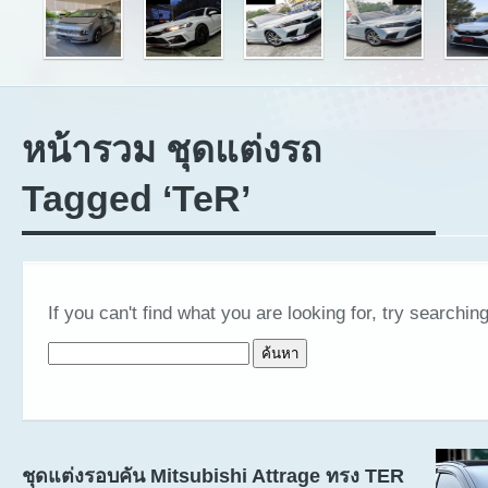
หน้ารวม ชุดแต่งรถ
Tagged ‘TeR’
If you can't find what you are looking for, try searching
ค้นหาสำหรับ:
ชุดแต่งรอบคัน Mitsubishi Attrage ทรง TER