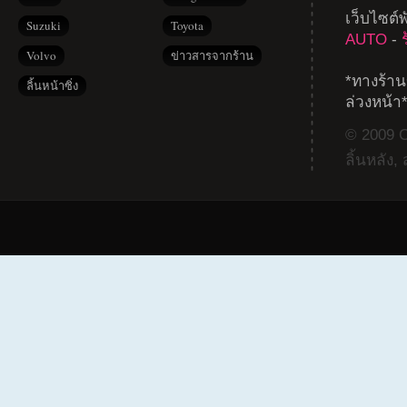
เว็บไซต์
Suzuki
Toyota
AUTO
-
Volvo
ข่าวสารจากร้าน
*ทางร้าน
ลิ้นหน้าซิ่ง
ล่วงหน้า
© 2009 Co
ลิ้นหลัง