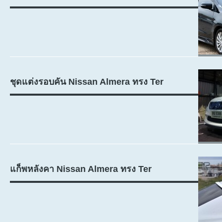
ชุดแต่งรอบคัน Nissan Almera ทรง Ter
แก็พหลังคา Nissan Almera ทรง Ter