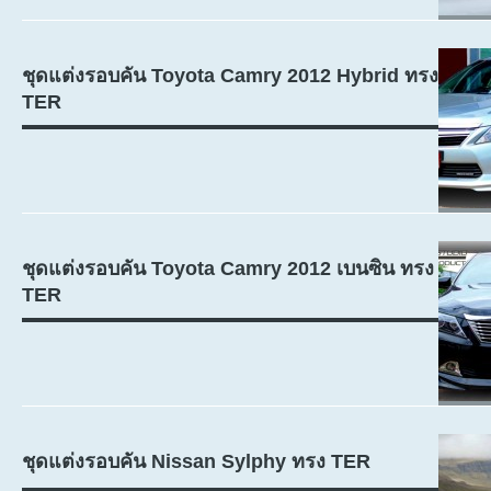
ชุดแต่งรอบคัน Toyota Camry 2012 Hybrid ทรง
TER
ชุดแต่งรอบคัน Toyota Camry 2012 เบนซิน ทรง
TER
ชุดแต่งรอบคัน Nissan Sylphy ทรง TER