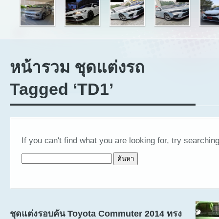
หน้ารวม ชุดแต่งรถ
Tagged ‘TD1’
If you can't find what you are looking for, try searching
ค้นหาสำหรับ:
ชุดแต่งรอบคัน Toyota Commuter 2014 ทรง