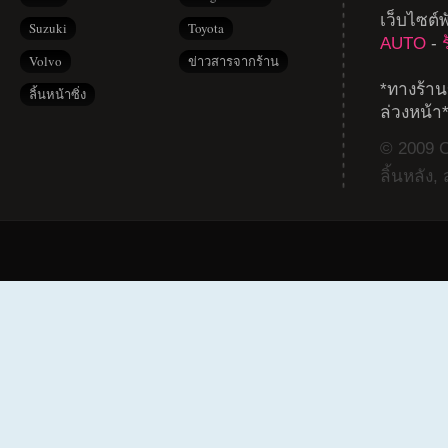
เว็บไซต์
Suzuki
Toyota
AUTO
-
Volvo
ข่าวสารจากร้าน
*ทางร้าน
ลิ้นหน้าซิ่ง
ล่วงหน้า
© 2009 Co
ลิ้นหลัง