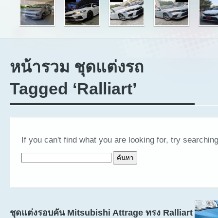
หน้ารวม ชุดแต่งรถ
Tagged ‘Ralliart’
If you can't find what you are looking for, try searching
ค้นหาสำหรับ:
ชุดแต่งรอบคัน Mitsubishi Attrage ทรง Ralliart