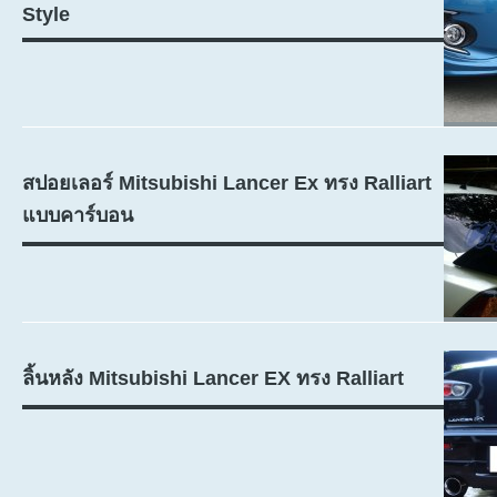
Style
สปอยเลอร์ Mitsubishi Lancer Ex ทรง Ralliart
แบบคาร์บอน
ลิ้นหลัง Mitsubishi Lancer EX ทรง Ralliart