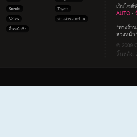
เว็บไซต์
Suzuki
Toyota
AUTO
-
Volvo
ข่าวสารจากร้าน
*ทางร้าน
ลิ้นหน้าซิ่ง
ล่วงหน้า
© 2009 Co
ลิ้นหลัง