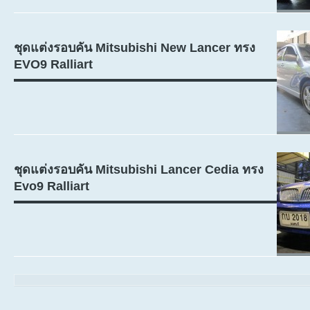
ชุดแต่งรอบคัน Mitsubishi New Lancer ทรง
EVO9 Ralliart
ชุดแต่งรอบคัน Mitsubishi Lancer Cedia ทรง
Evo9 Ralliart