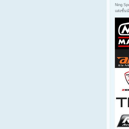
Ning Sp
แต่งชั้