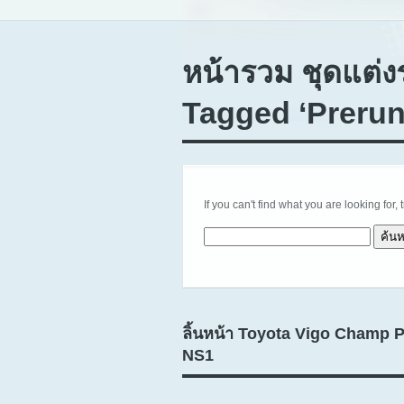
หน้ารวม ชุดแต่ง
Tagged ‘Prerun
If you can't find what you are looking for, 
ค้นหาสำหรับ:
ลิ้นหน้า Toyota Vigo Champ 
NS1