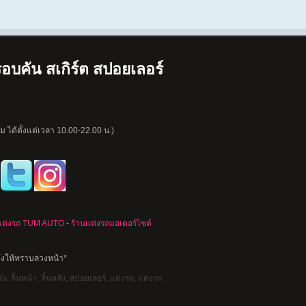
อบคัน สเกิร์ต สปอยเลอร์
 ได้ตั้งแต่เวลา 10.00-22.00 น.)
แต่งรถ TUM AUTO
-
ร้านแต่งรถมอเตอร์ไซต์
้งให้ทราบล่วงหน้า*
, ลิ้นหน้า, ลิ้นหลัง, สปอยเลอร์, แต่งรถ, แต่งรถ