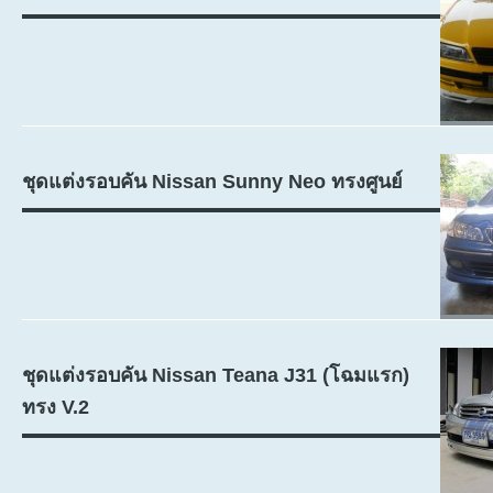
ชุดแต่งรอบคัน Nissan Sunny Neo ทรงศูนย์
ชุดแต่งรอบคัน Nissan Teana J31 (โฉมแรก)
ทรง V.2