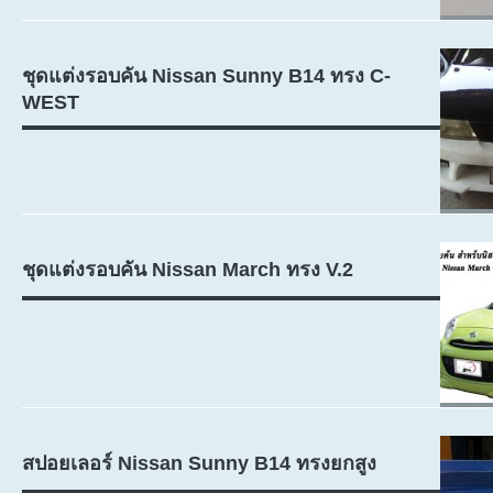
ชุดแต่งรอบคัน Nissan Sunny B14 ทรง C-
WEST
ชุดแต่งรอบคัน Nissan March ทรง V.2
สปอยเลอร์ Nissan Sunny B14 ทรงยกสูง