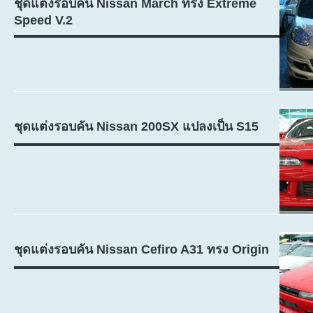
ชุดแต่งรอบคัน Nissan March ทรง Extreme
Speed V.2
ชุดแต่งรอบคัน Nissan 200SX แปลงเป็น S15
ชุดแต่งรอบคัน Nissan Cefiro A31 ทรง Origin