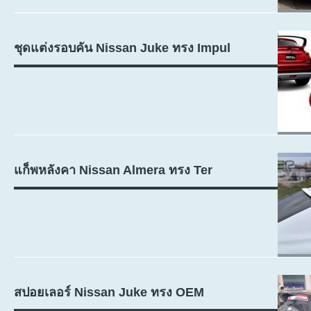
ชุดแต่งรอบคัน Nissan Juke ทรง Impul
แก็พหลังคา Nissan Almera ทรง Ter
สปอยเลอร์ Nissan Juke ทรง OEM