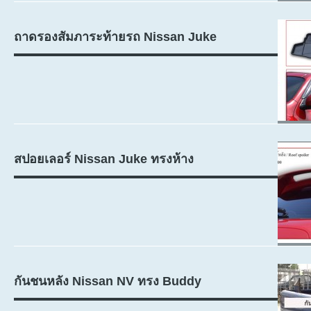
ถาดรองสัมภาระท้ายรถ Nissan Juke
สปอยเลอร์ Nissan Juke ทรงห้าง
กันชนหลัง Nissan NV ทรง Buddy