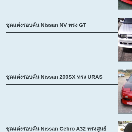
ชุดแต่งรอบคัน Nissan NV ทรง GT
ชุดแต่งรอบคัน Nissan 200SX ทรง URAS
ชุดแต่งรอบคัน Nissan Cefiro A32 ทรงศูนย์