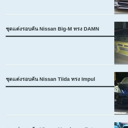
ชุดแต่งรอบคัน Nissan Big-M ทรง DAMN
ชุดแต่งรอบคัน Nissan Tiida ทรง Impul