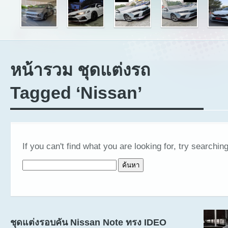
หน้ารวม ชุดแต่งรถ
Tagged ‘Nissan’
If you can't find what you are looking for, try searching
ค้นหาสำหรับ:
ชุดแต่งรอบคัน Nissan Note ทรง IDEO