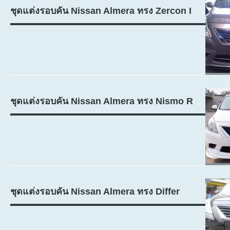
ชุดแต่งรอบคัน Nissan Almera ทรง Zercon I
ชุดแต่งรอบคัน Nissan Almera ทรง Nismo R
ชุดแต่งรอบคัน Nissan Almera ทรง Differ