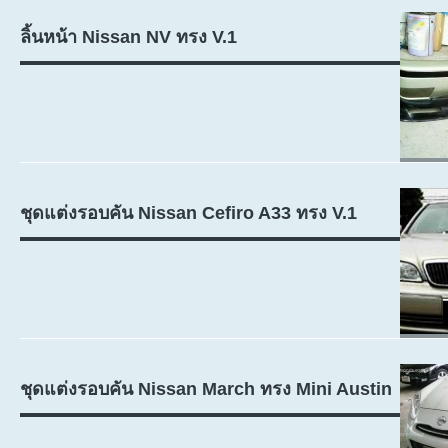
ลิ้นหน้า Nissan NV ทรง V.1
ชุดแต่งรอบคัน Nissan Cefiro A33 ทรง V.1
ชุดแต่งรอบคัน Nissan March ทรง Mini Austin