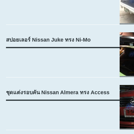
สปอยเลอร์ Nissan Juke ทรง Ni-Mo
ชุดแต่งรอบคัน Nissan Almera ทรง Access