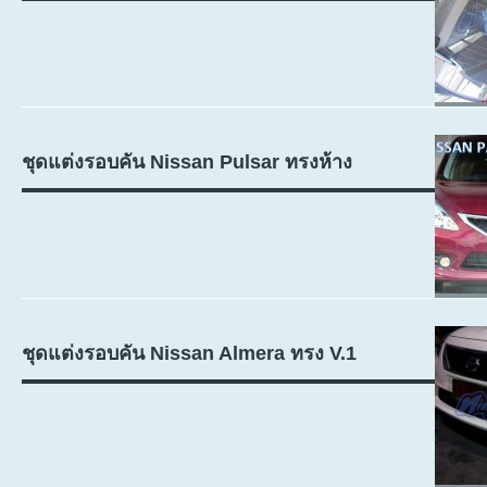
ชุดแต่งรอบคัน Nissan Pulsar ทรงห้าง
ชุดแต่งรอบคัน Nissan Almera ทรง V.1