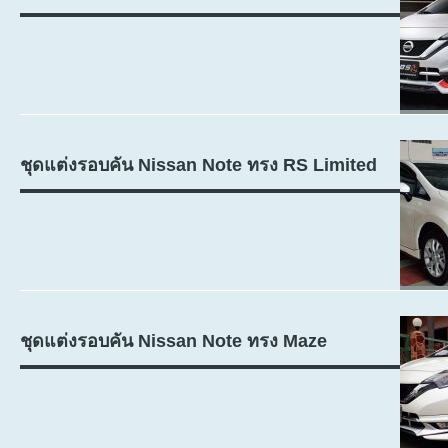
ชุดแต่งรอบคัน Nissan Note ทรง RS Limited
ชุดแต่งรอบคัน Nissan Note ทรง Maze