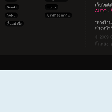
เว็บไซต์
Suzuki
Toyota
AUTO
-
Volvo
ข่าวสารจากร้าน
*ทางร้าน
ลิ้นหน้าซิ่ง
ล่วงหน้า
© 2009 Co
ลิ้นหลัง