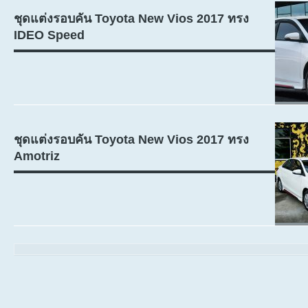
ชุดแต่งรอบคัน Toyota New Vios 2017 ทรง
IDEO Speed
ชุดแต่งรอบคัน Toyota New Vios 2017 ทรง
Amotriz