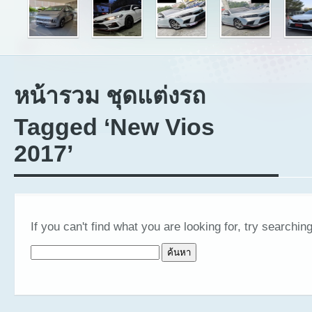
หน้ารวม ชุดแต่งรถ
Tagged ‘New Vios
2017’
If you can't find what you are looking for, try searching
ค้นหาสำหรับ: