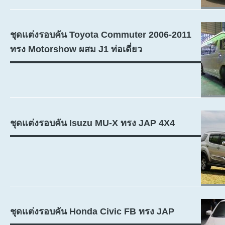
ชุดแต่งรอบคัน Toyota Commuter 2006-2011
ทรง Motorshow ผสม J1 ท่อเดี่ยว
ชุดแต่งรอบคัน Isuzu MU-X ทรง JAP 4X4
ชุดแต่งรอบคัน Honda Civic FB ทรง JAP