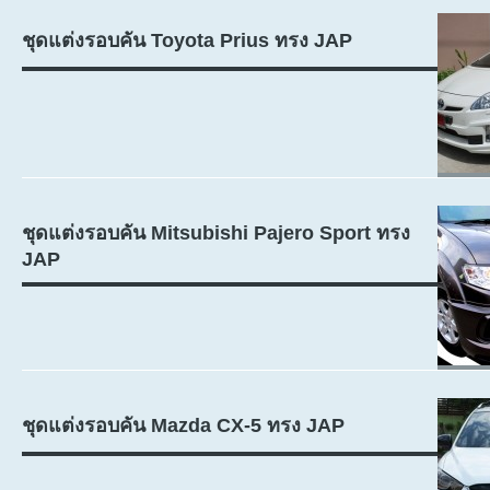
ชุดแต่งรอบคัน Toyota Prius ทรง JAP
ชุดแต่งรอบคัน Mitsubishi Pajero Sport ทรง
JAP
ชุดแต่งรอบคัน Mazda CX-5 ทรง JAP