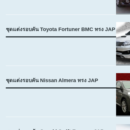
ชุดแต่งรอบคัน Toyota Fortuner BMC ทรง JAP
ชุดแต่งรอบคัน Nissan Almera ทรง JAP