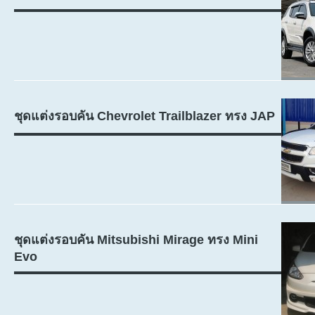
ชุดแต่งรอบคัน Chevrolet Trailblazer ทรง JAP
ชุดแต่งรอบคัน Mitsubishi Mirage ทรง Mini
Evo