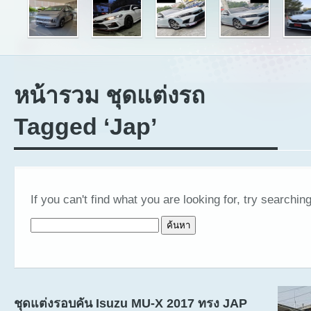
หน้ารวม ชุดแต่งรถ
Tagged ‘Jap’
If you can't find what you are looking for, try searching
ค้นหาสำหรับ:
ชุดแต่งรอบคัน Isuzu MU-X 2017 ทรง JAP