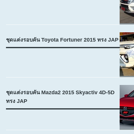
ชุดแต่งรอบคัน Toyota Fortuner 2015 ทรง JAP
ชุดแต่งรอบคัน Mazda2 2015 Skyactiv 4D-5D
ทรง JAP