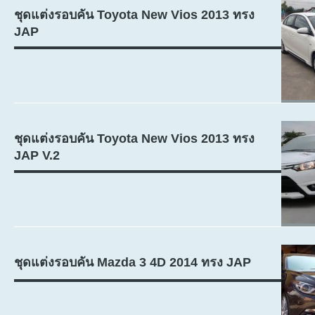
ชุดแต่งรอบคัน Toyota New Vios 2013 ทรง
JAP
ชุดแต่งรอบคัน Toyota New Vios 2013 ทรง
JAP V.2
ชุดแต่งรอบคัน Mazda 3 4D 2014 ทรง JAP