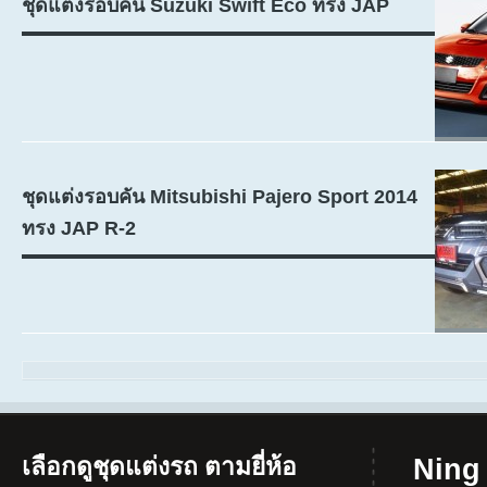
ชุดแต่งรอบคัน Suzuki Swift Eco ทรง JAP
ชุดแต่งรอบคัน Mitsubishi Pajero Sport 2014
ทรง JAP R-2
เลือกดูชุดแต่งรถ ตามยี่ห้อ
Ning 