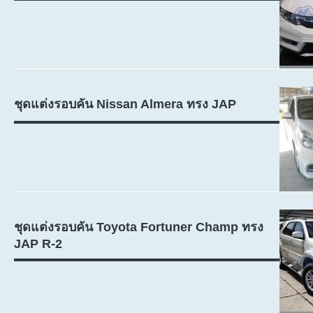
ชุดแต่งรอบคัน Nissan Almera ทรง JAP
ชุดแต่งรอบคัน Toyota Fortuner Champ ทรง
JAP R-2