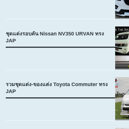
ชุดแต่งรอบคัน Nissan NV350 URVAN ทรง
JAP
รวมชุดแต่ง-ของแต่ง Toyota Commuter ทรง
JAP