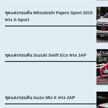
ชุดแต่งรอบคัน Mitsubishi Pajero Sport 2015
ทรง X-Sport
ชุดแต่งรอบคัน Suzuki Swift Eco ทรง JAP
ชุดแต่งรอบคัน Isuzu MU-X ทรง JAP