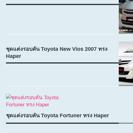
ชุดแต่งรอบคัน Toyota New Vios 2007 ทรง
Haper
ชุดแต่งรอบคัน Toyota Fortuner ทรง Haper