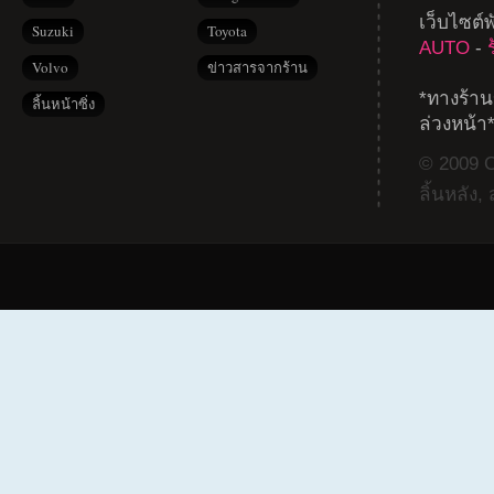
เว็บไซต์
Suzuki
Toyota
AUTO
-
Volvo
ข่าวสารจากร้าน
*ทางร้าน
ลิ้นหน้าซิ่ง
ล่วงหน้า
© 2009 Co
ลิ้นหลัง