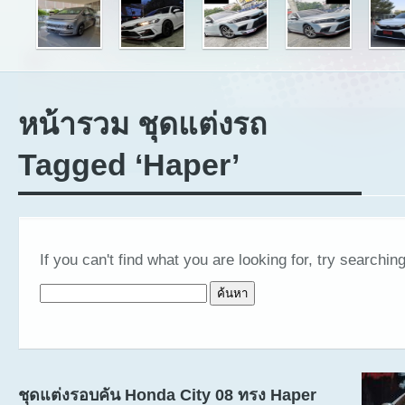
หน้ารวม ชุดแต่งรถ
Tagged ‘Haper’
If you can't find what you are looking for, try searching
ค้นหาสำหรับ:
ชุดแต่งรอบคัน Honda City 08 ทรง Haper