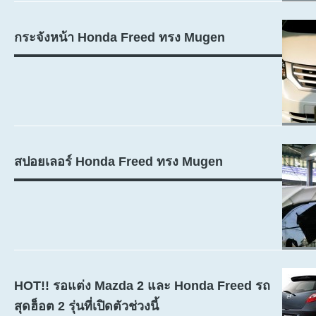
กระจังหน้า Honda Freed ทรง Mugen
สปอยเลอร์ Honda Freed ทรง Mugen
HOT!! รอแต่ง Mazda 2 และ Honda Freed รถ
สุดฮ็อต 2 รุ่นที่เปิดตัวช่วงนี้