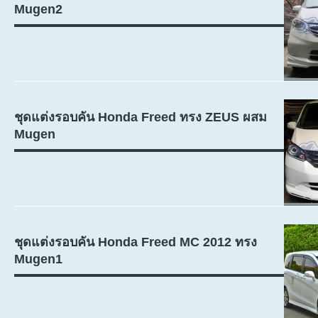
Mugen2
ชุดแต่งรอบคัน Honda Freed ทรง ZEUS ผสม
Mugen
ชุดแต่งรอบคัน Honda Freed MC 2012 ทรง
Mugen1