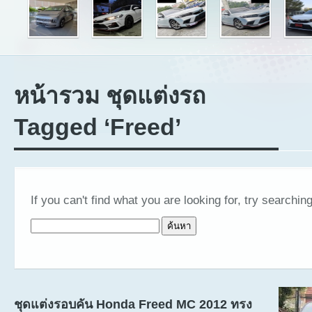
หน้ารวม ชุดแต่งรถ
Tagged ‘Freed’
If you can't find what you are looking for, try searching
ค้นหาสำหรับ:
ชุดแต่งรอบคัน Honda Freed MC 2012 ทรง