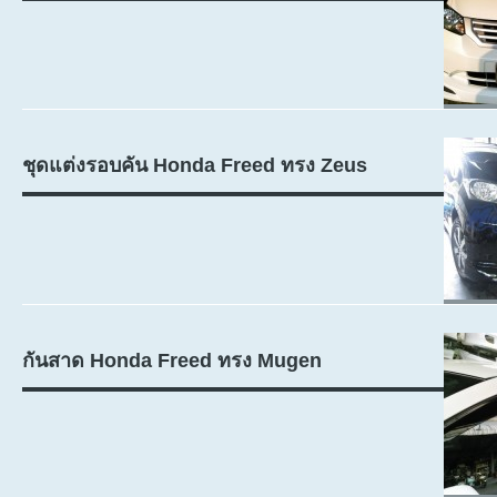
ชุดแต่งรอบคัน Honda Freed ทรง Zeus
กันสาด Honda Freed ทรง Mugen