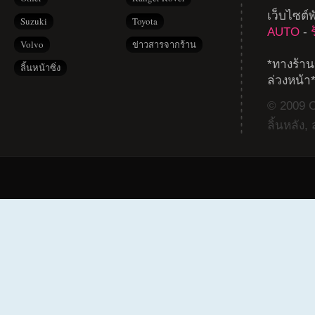
เว็บไซต์
Suzuki
Toyota
AUTO
-
Volvo
ข่าวสารจากร้าน
*ทางร้าน
ลิ้นหน้าซิ่ง
ล่วงหน้า
© 2009 Co
ลิ้นหลัง