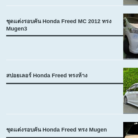
ชุดแต่งรอบคัน Honda Freed MC 2012 ทรง
Mugen3
สปอยเลอร์ Honda Freed ทรงห้าง
ชุดแต่งรอบคัน Honda Freed ทรง Mugen