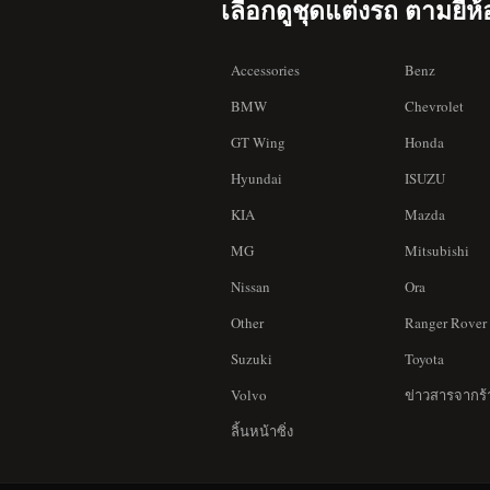
เลือกดูชุดแต่งรถ ตามยี่ห้
Accessories
Benz
BMW
Chevrolet
GT Wing
Honda
Hyundai
ISUZU
KIA
Mazda
MG
Mitsubishi
Nissan
Ora
Other
Ranger Rover
Suzuki
Toyota
Volvo
ข่าวสารจากร้
ลิ้นหน้าซิ่ง