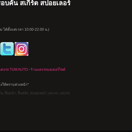
อบคัน สเกิร์ต สปอยเลอร์
 ได้ตั้งแต่เวลา 10.00-22.00 น.)
แต่งรถ TUM AUTO
-
ร้านแต่งรถมอเตอร์ไซต์
้งให้ทราบล่วงหน้า*
, ลิ้นหน้า, ลิ้นหลัง, สปอยเลอร์, แต่งรถ, แต่งรถ