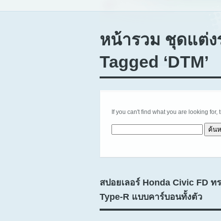
หน้ารวม ชุดแต่ง
Tagged ‘DTM’
If you can't find what you are looking for, 
ค้นหาสำหรับ:
สปอยเลอร์ Honda Civic FD 
Type-R แบบคาร์บอนทั้งตัว