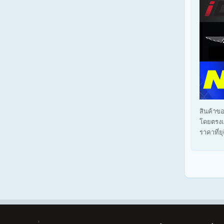
สินค้าขอ
โดยตรงแ
ราคาที่ย