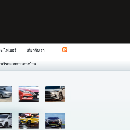
s ไฟเบอร์
เกี่ยวกับเรา
โชว์รถสวยจากทางบ้าน