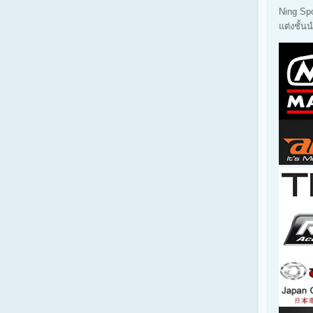
Ning Sp
แต่งชั้