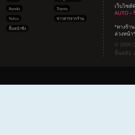
เว็บไซต์
Suzuki
Toyota
AUTO
-
Volvo
ข่าวสารจากร้าน
*ทางร้าน
ลิ้นหน้าซิ่ง
ล่วงหน้า
© 2009 Co
ลิ้นหลัง