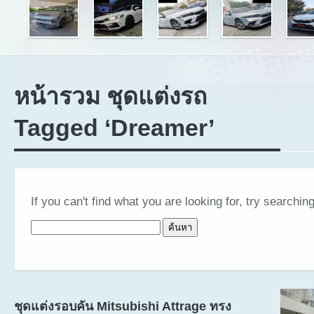
หน้ารวม ชุดแต่งรถ
Tagged ‘Dreamer’
If you can't find what you are looking for, try searching
ค้นหาสำหรับ:
ชุดแต่งรอบคัน Mitsubishi Attrage ทรง