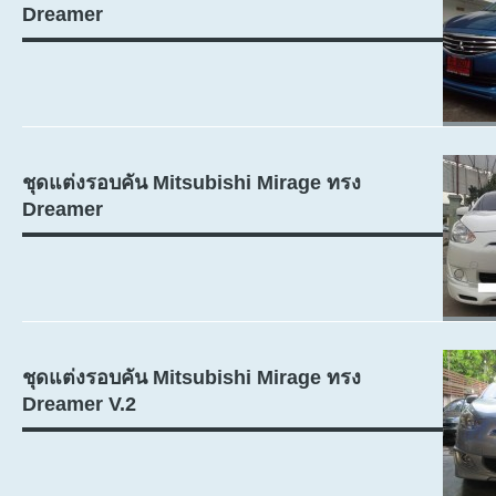
Dreamer
ชุดแต่งรอบคัน Mitsubishi Mirage ทรง
Dreamer
ชุดแต่งรอบคัน Mitsubishi Mirage ทรง
Dreamer V.2