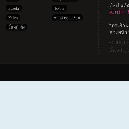
เว็บไซต์
Suzuki
Toyota
AUTO
-
Volvo
ข่าวสารจากร้าน
*ทางร้าน
ลิ้นหน้าซิ่ง
ล่วงหน้า
© 2009 Co
ลิ้นหลัง