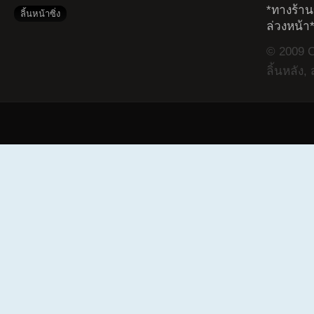
*ทางร้าน
ลิ้นหน้าซิ่ง
ล่วงหน้า
© 2009 Co
ลิ้นหลัง