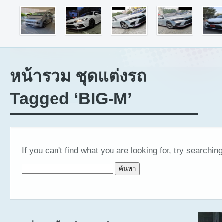
หน้ารวม ชุดแต่งรถ
Tagged ‘BIG-M’
If you can't find what you are looking for, try searching
ค้นหาสำหรับ: