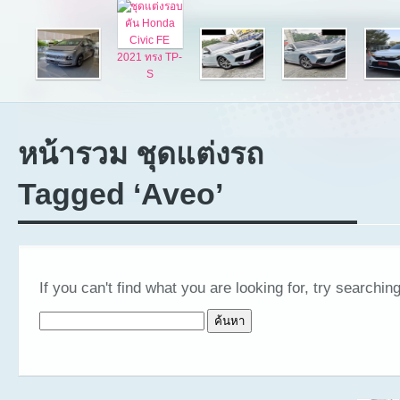
หน้ารวม ชุดแต่งรถ
Tagged ‘Aveo’
If you can't find what you are looking for, try searching
ค้นหาสำหรับ: