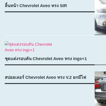
ลิ้นหน้า Chevrolet Aveo ทรง SIR
ชุดแต่งรอบคัน Chevrolet Aveo ทรง ings+1
สปอยเลอร์ Chevrolet Aveo ทรง V.2 ยกมีไฟ