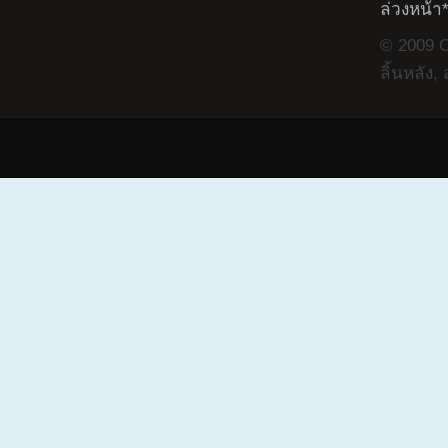
ล่วงหน้า
© 2009 Co
ลิ้นหลัง