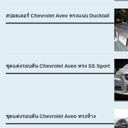
สปอยเลอร์ Chevrolet Aveo ทรงแนบ Ducktail
ชุดแต่งรอบคัน Chevrolet Aveo ทรง SS Sport
ชุดแต่งรอบคัน Chevrolet Aveo ทรงห้าง