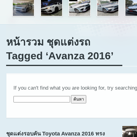
หน้ารวม ชุดแต่งรถ
Tagged ‘Avanza 2016’
If you can't find what you are looking for, try searching
ค้นหาสำหรับ:
ชุดแต่งรอบคัน Toyota Avanza 2016 ทรง