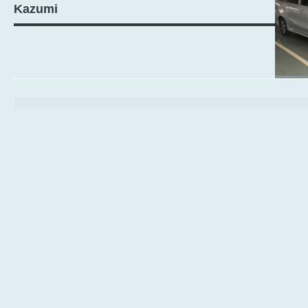
Kazumi