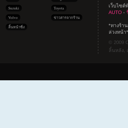
เว็บไซต์
Suzuki
Toyota
AUTO
-
Volvo
ข่าวสารจากร้าน
*ทางร้าน
ลิ้นหน้าซิ่ง
ล่วงหน้า
© 2009 Co
ลิ้นหลัง