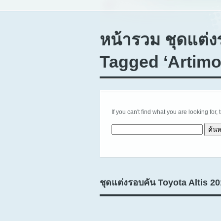
หน้ารวม ชุดแต่ง
Tagged ‘Artimo
If you can't find what you are looking for, 
ค้นหาสำหรับ:
ชุดแต่งรอบคัน Toyota Altis 2