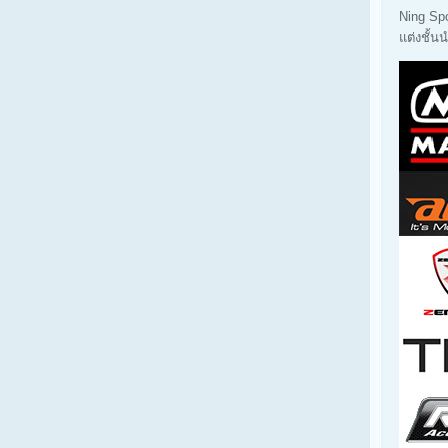
Ning Sp
แต่งชั้