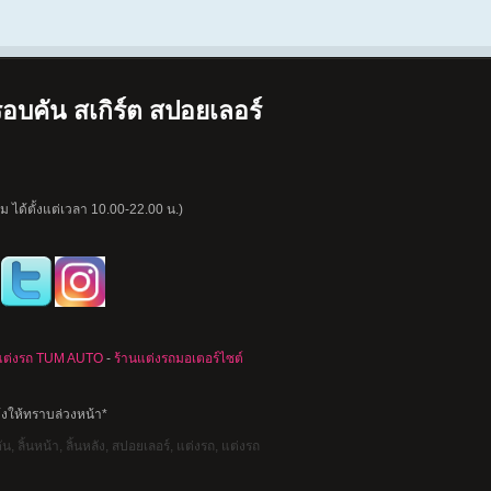
อบคัน สเกิร์ต สปอยเลอร์
 ได้ตั้งแต่เวลา 10.00-22.00 น.)
แต่งรถ TUM AUTO
-
ร้านแต่งรถมอเตอร์ไซต์
้งให้ทราบล่วงหน้า*
, ลิ้นหน้า, ลิ้นหลัง, สปอยเลอร์, แต่งรถ, แต่งรถ