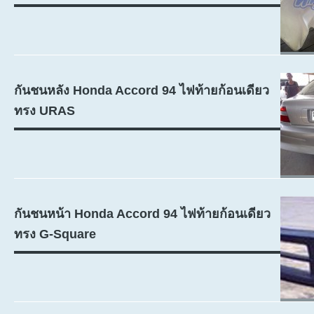
กันชนหลัง Honda Accord 94 ไฟท้ายก้อนเดียว
ทรง URAS
กันชนหน้า Honda Accord 94 ไฟท้ายก้อนเดียว
ทรง G-Square