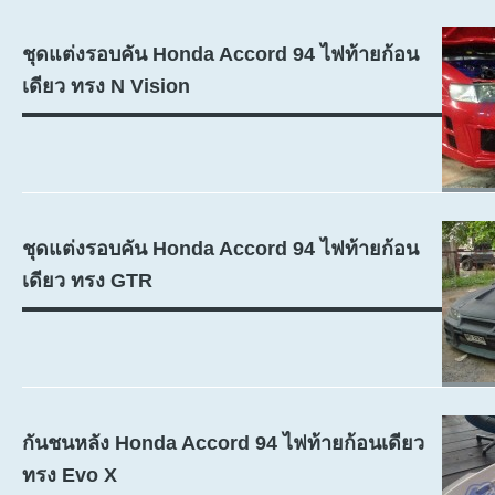
ชุดแต่งรอบคัน Honda Accord 94 ไฟท้ายก้อน
เดียว ทรง N Vision
ชุดแต่งรอบคัน Honda Accord 94 ไฟท้ายก้อน
เดียว ทรง GTR
กันชนหลัง Honda Accord 94 ไฟท้ายก้อนเดียว
ทรง Evo X