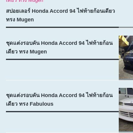
สปอยเลอร์ Honda Accord 94 ไฟท้ายก้อนเดียว
ทรง Mugen
ชุดแต่งรอบคัน Honda Accord 94 ไฟท้ายก้อน
เดียว ทรง Mugen
ชุดแต่งรอบคัน Honda Accord 94 ไฟท้ายก้อน
เดียว ทรง Fabulous