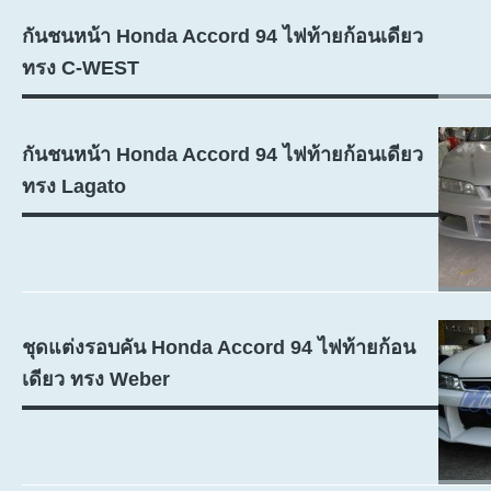
กันชนหน้า Honda Accord 94 ไฟท้ายก้อนเดียว
ทรง C-WEST
กันชนหน้า Honda Accord 94 ไฟท้ายก้อนเดียว
ทรง Lagato
ชุดแต่งรอบคัน Honda Accord 94 ไฟท้ายก้อน
เดียว ทรง Weber