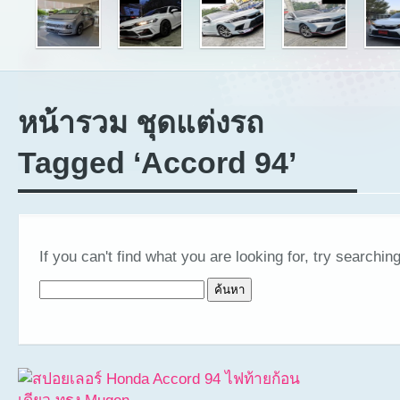
หน้ารวม ชุดแต่งรถ
Tagged ‘Accord 94’
If you can't find what you are looking for, try searching
ค้นหาสำหรับ: