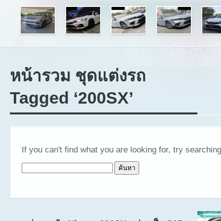
หน้ารวม ชุดแต่งรถ
Tagged ‘200SX’
If you can't find what you are looking for, try searching
ค้นหาสำหรับ: