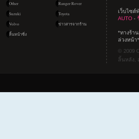
Other
Ranger Rover
เว็บไซต์
Suzuki
Toyota
AUTO
-
Volvo
ข่าวสารจากร้าน
*ทางร้าน
ลิ้นหน้าซิ่ง
ล่วงหน้า
© 2009 Co
ลิ้นหลัง